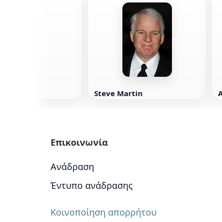
o
Steve Martin
Επικοινωνία
Ανάδραση
Έντυπο ανάδρασης
Κοινοποίηση απορρήτου