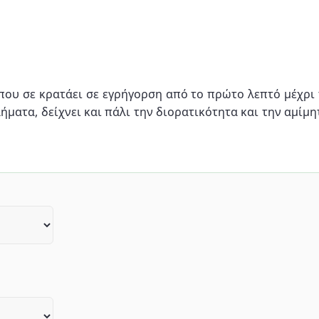
 που σε κρατάει σε εγρήγορση από το πρώτο λεπτό μέχρι 
ήματα, δείχνει και πάλι την διορατικότητα και την αμίμ