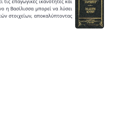
ί τις επαγωγικές ικανότητες και
νο η Βασίλισσα μπορεί να λύσει
ικών στοιχείων, αποκαλύπτοντας