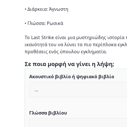
• Διάρκεια: Άγνωστη
• Γλώσσα: Ρωσικά
Το Last Strike είναι μια μυστηριώδης ιστορία
ικανότητά του να λύνει τα πιο περίπλοκα εγκλ
προθέσεις ενός ύπουλου εγκληματία.
Σε ποια μορφή να γίνει η λήψη;
Ακουστικό βιβλίο ή ψηφιακό βιβλίο
Γλώσσα βιβλίου