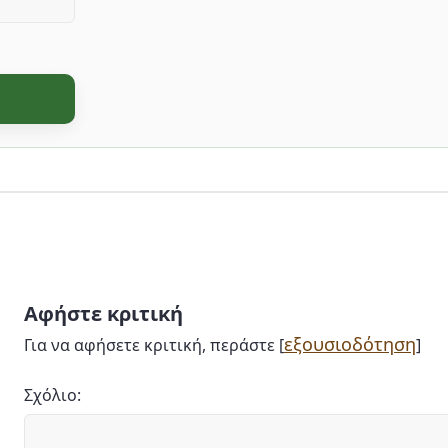
Αφήστε κριτική
εξουσιοδότηση
Για να αφήσετε κριτική, περάστε [
]
Σχόλιο: