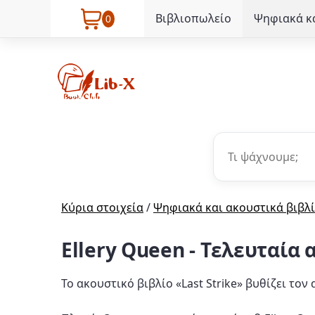
Βιβλιοπωλείο
Ψηφιακά κα
0
Κύρια στοιχεία
/
Ψηφιακά και ακουστικά βιβλ
Ellery Queen - Τελευταία 
Το ακουστικό βιβλίο «Last Strike» βυθίζει το