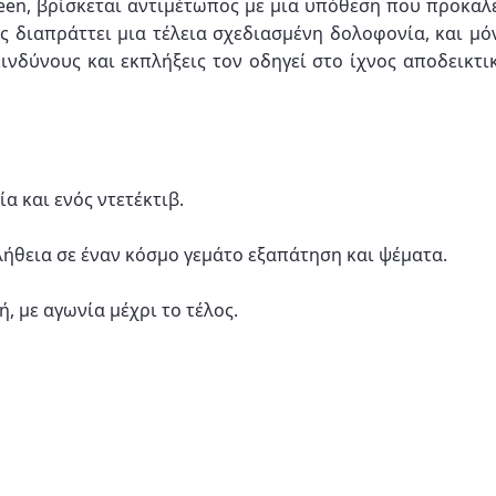
een, βρίσκεται αντιμέτωπος με μια υπόθεση που προκαλε
ς διαπράττει μια τέλεια σχεδιασμένη δολοφονία, και μό
ινδύνους και εκπλήξεις τον οδηγεί στο ίχνος αποδεικτ
ία και ενός ντετέκτιβ.
αλήθεια σε έναν κόσμο γεμάτο εξαπάτηση και ψέματα.
 με αγωνία μέχρι το τέλος.