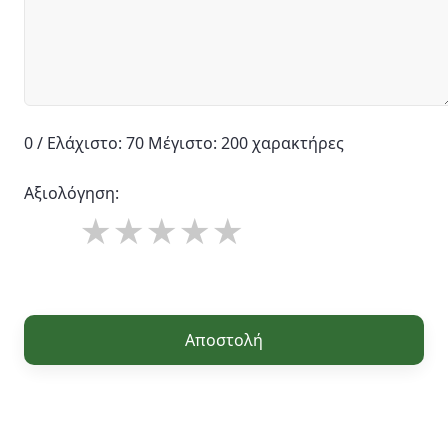
0 / Ελάχιστο: 70 Μέγιστο: 200 χαρακτήρες
Αξιολόγηση:
Αποστολή