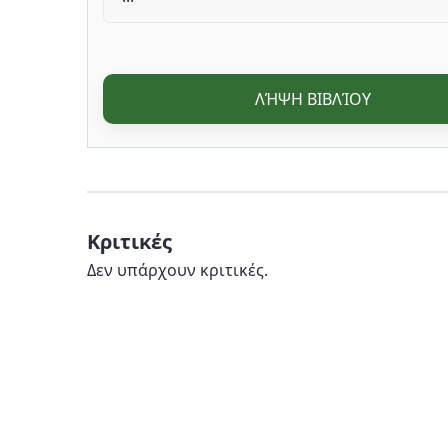
ΛΉΨΗ ΒΙΒΛΊΟΥ
Κριτικές
Δεν υπάρχουν κριτικές.