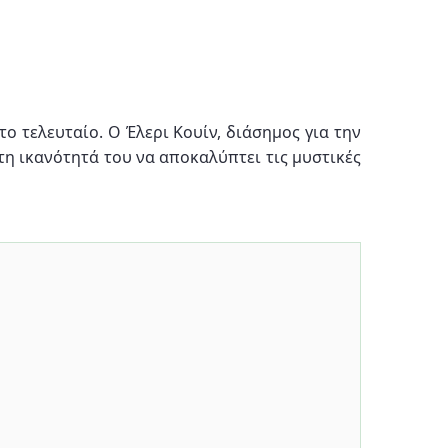
το τελευταίο. Ο Έλερι Κουίν, διάσημος για την
ητη ικανότητά του να αποκαλύπτει τις μυστικές