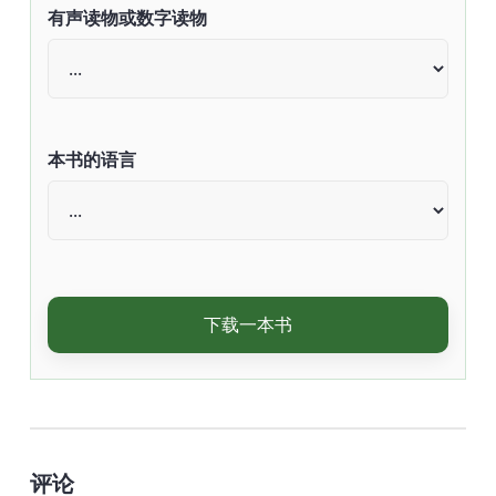
有声读物或数字读物
本书的语言
下载一本书
评论