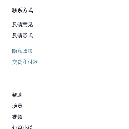
联系方式
反馈意见
反馈形式
隐私政策
交货和付款
帮助
演员
视频
短篇小说