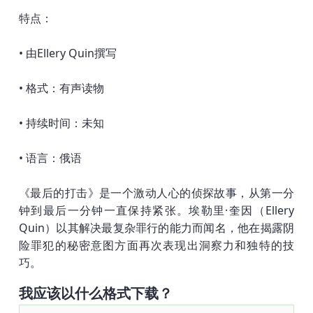
特点：
• 由Ellery Quin撰写
• 格式：有声读物
• 持续时间：未知
• 语言：俄语
《最后的打击》是一个激动人心的侦探故事，从第一分
钟到最后一分钟一直保持紧张。埃勒里·奎因（Ellery
Quin）以其解决最复杂罪行的能力而闻名，他在揭露阴
险罪犯的秘密意图方面再次表现出洞察力和独特的技
巧。
我应该以什么格式下载？