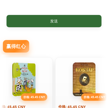
发送
赢得红心
价格: 45.45 CNY
价格: 45.45 CNY
价格: 45.45 CNY
价格: 45.45 CNY