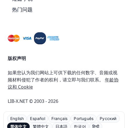
热门问题
版权声明
如果您认为我们网站上可供下载的任何数字、音频或视
频材料侵犯了作者的权利，请立即与我们联系。
年龄协
议和 Cookie
LIB-X.NET © 2003 - 2026
English
Español
Français
Português
Русский
简体中文
繁體中文
日本語
한국어
हिन्दी