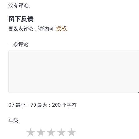
没有评论。
留下反馈
授权
要发表评论，请访问 [
]
一条评论:
0 / 最小：70 最大：200 个字符
年级: