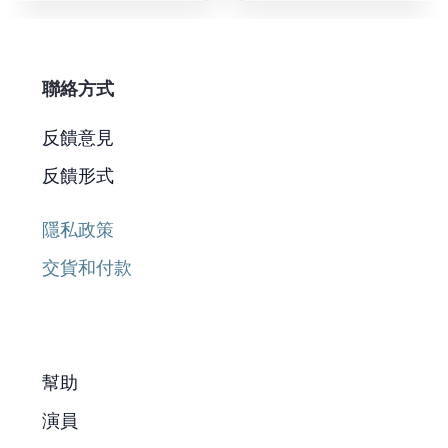
聯絡方式
反饋意見
反饋形式
隱私政策
交貨和付款
幫助
演員