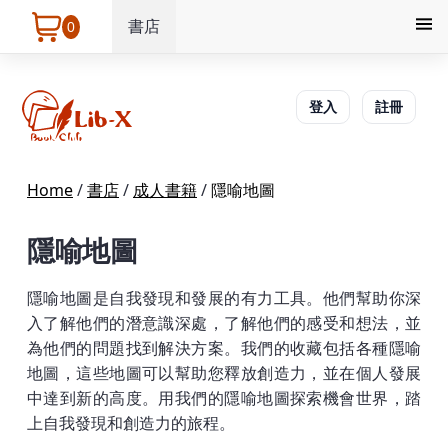
書店
0
登入
註冊
Home
/
書店
/
成人書籍
/
隱喻地圖
隱喻地圖
隱喻地圖是自我發現和發展的有力工具。他們幫助你深
入了解他們的潛意識深處，了解他們的感受和想法，並
為他們的問題找到解決方案。我們的收藏包括各種隱喻
地圖，這些地圖可以幫助您釋放創造力，並在個人發展
中達到新的高度。用我們的隱喻地圖探索機會世界，踏
上自我發現和創造力的旅程。