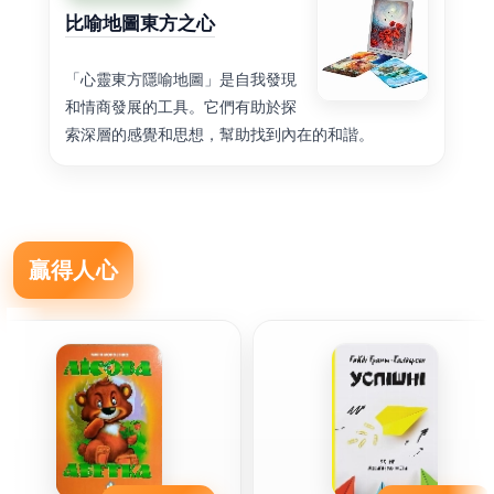
比喻地圖東方之心
「心靈東方隱喻地圖」是自我發現
和情商發展的工具。它們有助於探
索深層的感覺和思想，幫助找到內在的和諧。
贏得人心