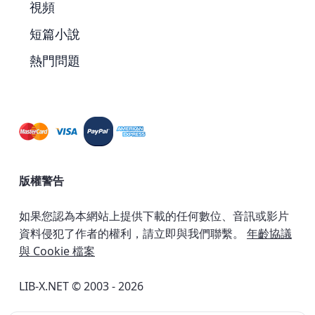
視頻
短篇小說
熱門問題
版權警告
如果您認為本網站上提供下載的任何數位、音訊或影片
資料侵犯了作者的權利，請立即與我們聯繫。
年齡協議
與 Cookie 檔案
LIB-X.NET © 2003 - 2026