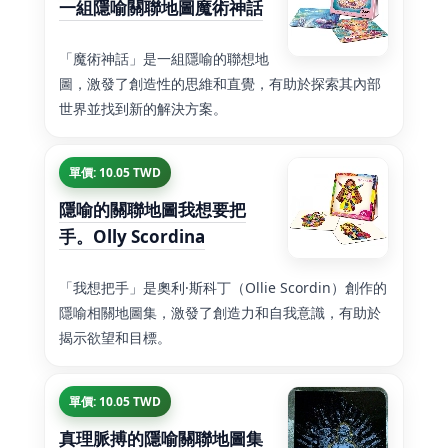
一組隱喻關聯地圖魔術神話
「魔術神話」是一組隱喻的聯想地
圖，激發了創造性的思維和直覺，有助於探索其內部
世界並找到新的解決方案。
單價: 10.05 TWD
隱喻的關聯地圖我想要把
手。Olly Scordina
「我想把手」是奧利·斯科丁（Ollie Scordin）創作的
隱喻相關地圖集，激發了創造力和自我意識，有助於
揭示欲望和目標。
單價: 10.05 TWD
真理脈搏的隱喻關聯地圖集