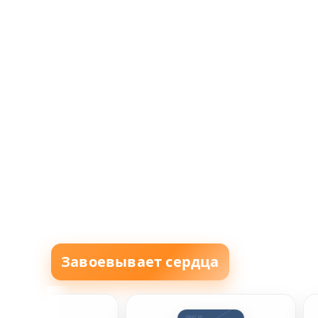
Завоевывает сердца