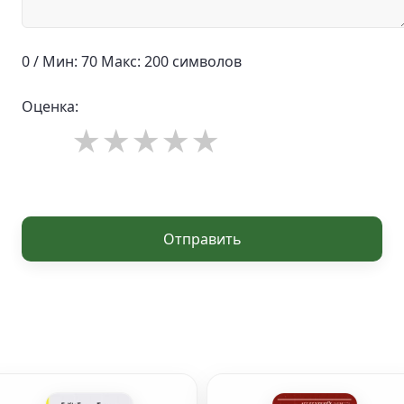
0 / Мин: 70 Макс: 200 символов
Оценка:
Отправить