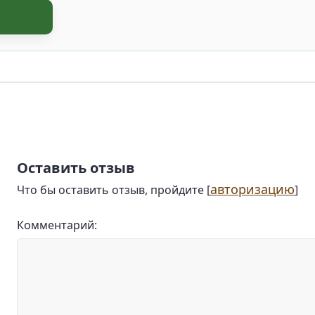
Оставить отзыв
авторизацию
Что бы оставить отзыв, пройдите [
]
Комментарий: