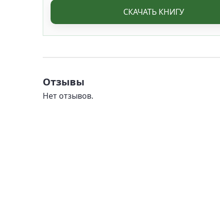
СКАЧАТЬ КНИГУ
Отзывы
Нет отзывов.