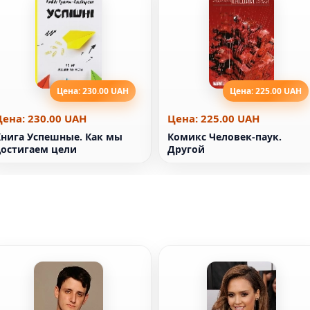
Цена: 230.00 UAH
Цена: 225.00 UAH
Цена: 230.00 UAH
Цена: 225.00 UAH
Книга Успешные. Как мы
Комикс Человек-паук.
достигаем цели
Другой