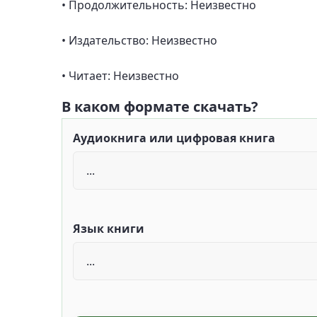
• Продолжительность: Неизвестно
• Издательство: Неизвестно
• Читает: Неизвестно
В каком формате скачать?
Аудиокнига или цифровая книга
Язык книги