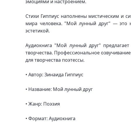
эмоциями и настроением.
Стихи Гиппиус наполнены мистическим и с
мира человека. "Мой лунный друг" — это 
эстетикой.
Аудиокнига "Мой лунный друг" предлагает
творчества. Профессиональное озвучивание 
для творчества поэтессы.
• Автор: Зинаида Гиппиус
• Название: Мой лунный друг
• Жанр: Поэзия
• Формат: Аудиокнига