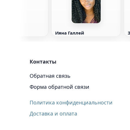
Ияна Галлей
Контакты
Обратная связь
Форма обратной связи
Политика конфиденциальности
Доставка и оплата