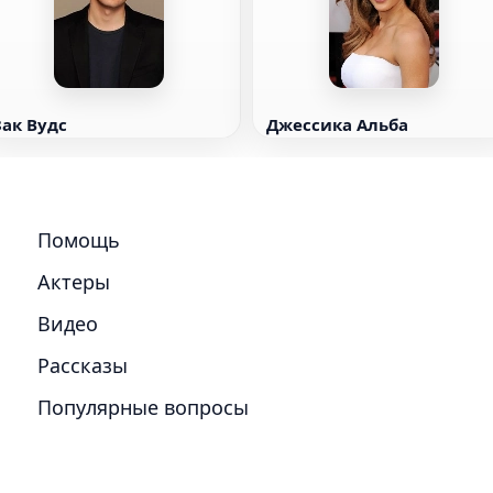
Зак Вудс
Джессика Альба
Помощь
Актеры
Видео
Рассказы
Популярные вопросы