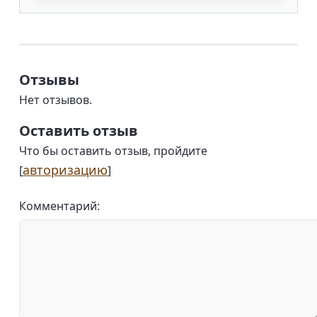
Отзывы
Нет отзывов.
Оставить отзыв
Что бы оставить отзыв, пройдите
авторизацию
[
]
Комментарий: