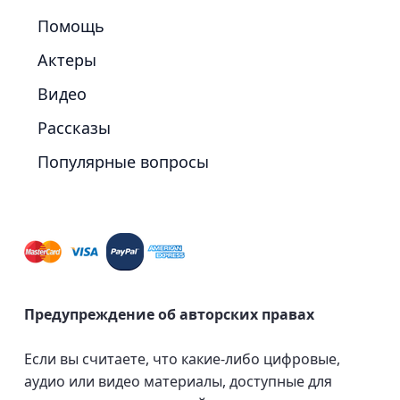
Помощь
Актеры
Видео
Рассказы
Популярные вопросы
Предупреждение об авторских правах
Если вы считаете, что какие-либо цифровые,
аудио или видео материалы, доступные для