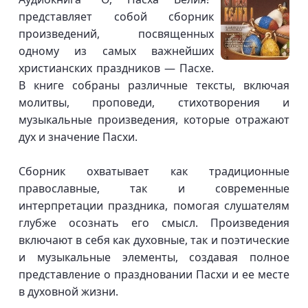
представляет собой сборник
произведений, посвященных
одному из самых важнейших
христианских праздников — Пасхе.
В книге собраны различные тексты, включая
молитвы, проповеди, стихотворения и
музыкальные произведения, которые отражают
дух и значение Пасхи.
Сборник охватывает как традиционные
православные, так и современные
интерпретации праздника, помогая слушателям
глубже осознать его смысл. Произведения
включают в себя как духовные, так и поэтические
и музыкальные элементы, создавая полное
представление о праздновании Пасхи и ее месте
в духовной жизни.