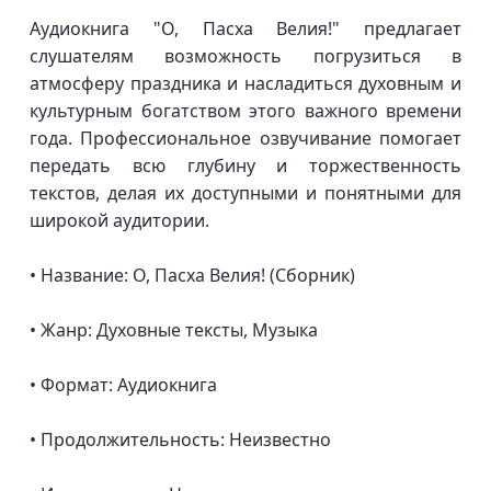
Аудиокнига "О, Пасха Велия!" предлагает
слушателям возможность погрузиться в
атмосферу праздника и насладиться духовным и
культурным богатством этого важного времени
года. Профессиональное озвучивание помогает
передать всю глубину и торжественность
текстов, делая их доступными и понятными для
широкой аудитории.
• Название: О, Пасха Велия! (Сборник)
• Жанр: Духовные тексты, Музыка
• Формат: Аудиокнига
• Продолжительность: Неизвестно