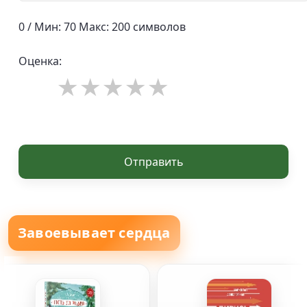
0 / Мин: 70 Макс: 200 символов
Оценка:
Отправить
Завоевывает сердца