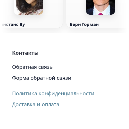
Констанс Ву
Берн Горман
Контакты
Обратная связь
Форма обратной связи
Политика конфиденциальности
Доставка и оплата