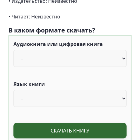
• Издательство: Неизвестно
• Читает: Неизвестно
В каком формате скачать?
Аудиокнига или цифровая книга
Язык книги
СКАЧАТЬ КНИГУ