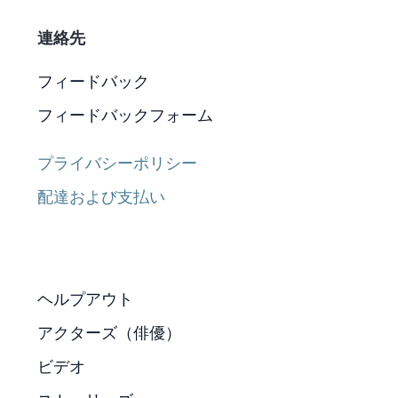
連絡先
フィードバック
フィードバックフォーム
プライバシーポリシー
配達および支払い
ヘルプアウト
アクターズ（俳優）
ビデオ