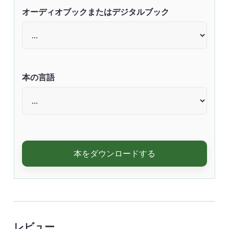
オーディオブックまたはデジタルブック
本の言語
本をダウンロードする
レビュー