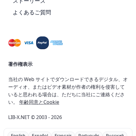
ストーリーズ
よくあるご質問
著作権表示
当社の Web サイトでダウンロードできるデジタル、オ
ーディオ、またはビデオ素材が作者の権利を侵害して
いると思われる場合は、ただちに当社にご連絡くださ
い。
年齢同意とCookie
LIB-X.NET © 2003 - 2026
English
Español
Français
Português
Русский