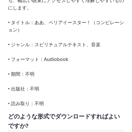
ち、幅広い聴衆にアクセスしやすく理解しやすいもの
にします。
• タイトル：ああ、ベリアイースター！（コンピレーシ
ョン）
• ジャンル：スピリチュアルテキスト、音楽
• フォーマット：Audiobook
• 期間：不明
• 出版社：不明
• 読み取り：不明
どのような形式でダウンロードすればよい
ですか?