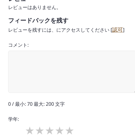
レビューはありません。
フィードバックを残す
認可
レビューを残すには、にアクセスしてください [
]
コメント:
0 / 最小: 70 最大: 200 文字
学年: