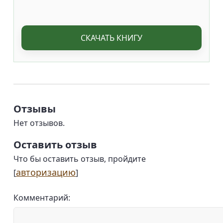
СКАЧАТЬ КНИГУ
Отзывы
Нет отзывов.
Оставить отзыв
Что бы оставить отзыв, пройдите
авторизацию
[
]
Комментарий: