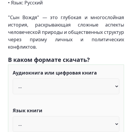
• Язык: Русский
"Сын Вождя" — это глубокая и многослойная
история, раскрывающая сложные аспекты
человеческой природы и общественных структур
через призму личных и политических
конфликтов.
В каком формате скачать?
Аудиокнига или цифровая книга
Язык книги