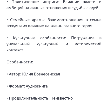
• Политические интриги: Влияние власти и
амбиций на личные отношения и судьбы людей.
• Семейные драмы: Взаимоотношения в семье
вождя и их влияние на жизнь главного героя.
• Культурные особенности: Погружение в
уникальный культурный и исторический
контекст.
Особенности:
• Автор: Юлия Вознесенская
• Формат: Аудиокнига
• Продолжительность: Неизвестно