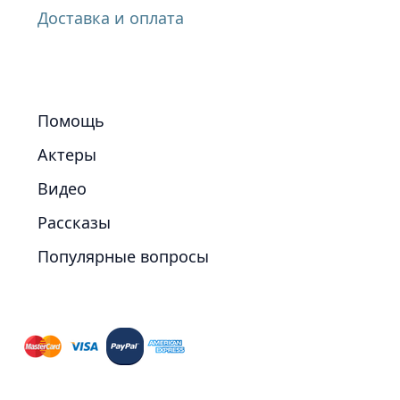
Доставка и оплата
Помощь
Актеры
Видео
Рассказы
Популярные вопросы