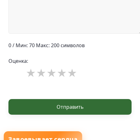
0 / Мин: 70 Макс: 200 символов
Оценка:
Отправить
Завоевывает сердца