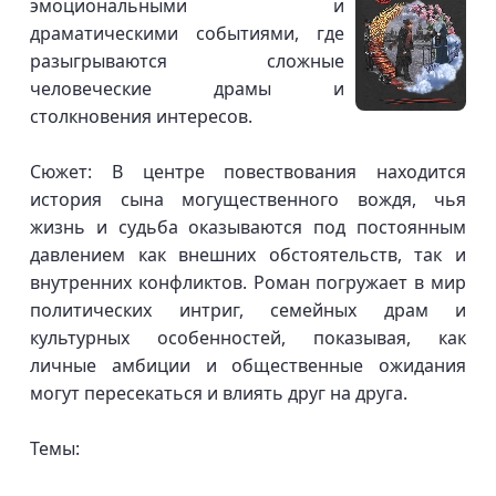
эмоциональными и
драматическими событиями, где
разыгрываются сложные
человеческие драмы и
столкновения интересов.
Сюжет: В центре повествования находится
история сына могущественного вождя, чья
жизнь и судьба оказываются под постоянным
давлением как внешних обстоятельств, так и
внутренних конфликтов. Роман погружает в мир
политических интриг, семейных драм и
культурных особенностей, показывая, как
личные амбиции и общественные ожидания
могут пересекаться и влиять друг на друга.
Темы: