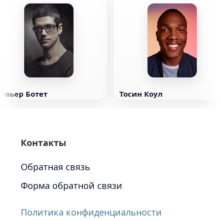
Хавьер Ботет
Тосин Коул
Контакты
Обратная связь
Форма обратной связи
Политика конфиденциальности