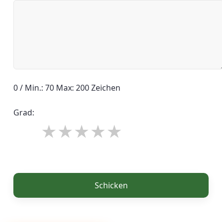
0 / Min.: 70 Max: 200 Zeichen
Grad:
Schicken