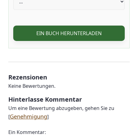
EIN BUCH HERUNTERLADEN
Rezensionen
Keine Bewertungen.
Hinterlasse Kommentar
Um eine Bewertung abzugeben, gehen Sie zu
Genehmigung
[
]
Ein Kommentar: