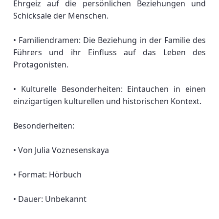
Ehrgeiz auf die persönlichen Beziehungen und
Schicksale der Menschen.
• Familiendramen: Die Beziehung in der Familie des
Führers und ihr Einfluss auf das Leben des
Protagonisten.
• Kulturelle Besonderheiten: Eintauchen in einen
einzigartigen kulturellen und historischen Kontext.
Besonderheiten:
• Von Julia Voznesenskaya
• Format: Hörbuch
• Dauer: Unbekannt