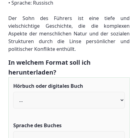
• Sprache: Russisch
Der Sohn des Führers ist eine tiefe und
vielschichtige Geschichte, die die komplexen
Aspekte der menschlichen Natur und der sozialen
Strukturen durch die Linse persönlicher und
politischer Konflikte enthüllt.
In welchem Format soll ich
herunterladen?
Hörbuch oder digitales Buch
Sprache des Buches