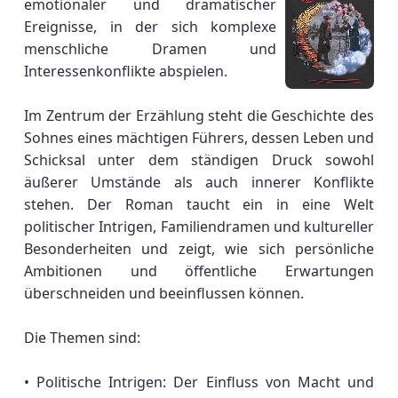
emotionaler und dramatischer
Ereignisse, in der sich komplexe
menschliche Dramen und
Interessenkonflikte abspielen.
Im Zentrum der Erzählung steht die Geschichte des
Sohnes eines mächtigen Führers, dessen Leben und
Schicksal unter dem ständigen Druck sowohl
äußerer Umstände als auch innerer Konflikte
stehen. Der Roman taucht ein in eine Welt
politischer Intrigen, Familiendramen und kultureller
Besonderheiten und zeigt, wie sich persönliche
Ambitionen und öffentliche Erwartungen
überschneiden und beeinflussen können.
Die Themen sind:
• Politische Intrigen: Der Einfluss von Macht und