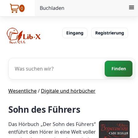
Buchladen
0
Eingang
Registrierung
Finden
Wesentliche
/
Digitale und hörbücher
Sohn des Führers
Das Hörbuch „Der Sohn des Führers“
entführt den Hörer in eine Welt voller