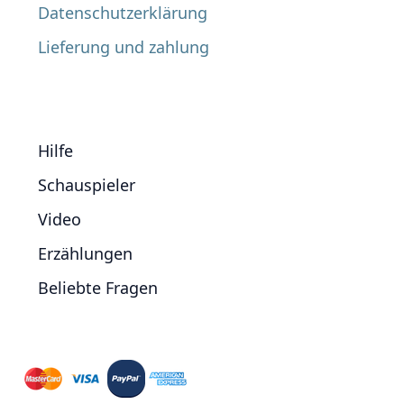
Datenschutzerklärung
Lieferung und zahlung
Hilfe
Schauspieler
Video
Erzählungen
Beliebte Fragen