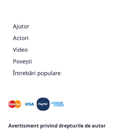
Ajutor
Actori
Video
Povești
Întrebări populare
Avertisment privind drepturile de autor