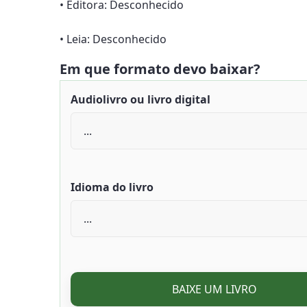
• Editora: Desconhecido
• Leia: Desconhecido
Em que formato devo baixar?
Audiolivro ou livro digital
Idioma do livro
BAIXE UM LIVRO