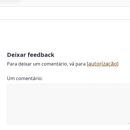
Deixar feedback
autorização
Para deixar um comentário, vá para [
]
Um comentário: