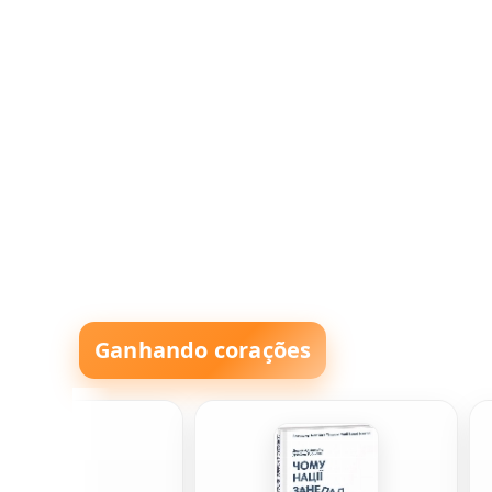
Ganhando corações