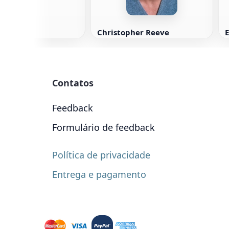
Christopher Reeve
Contatos
Feedback
Formulário de feedback
Política de privacidade
Entrega e pagamento