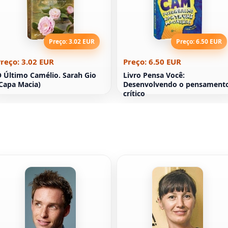
Preço: 3.02 EUR
Preço: 6.50 EUR
reço: 3.02 EUR
Preço: 6.50 EUR
 Último Camélio. Sarah Gio
Livro Pensa Você:
Capa Macia)
Desenvolvendo o pensament
crítico