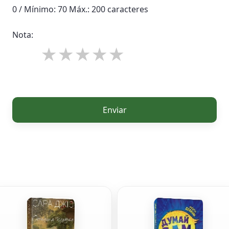
0 / Mínimo: 70 Máx.: 200 caracteres
Nota:
Enviar