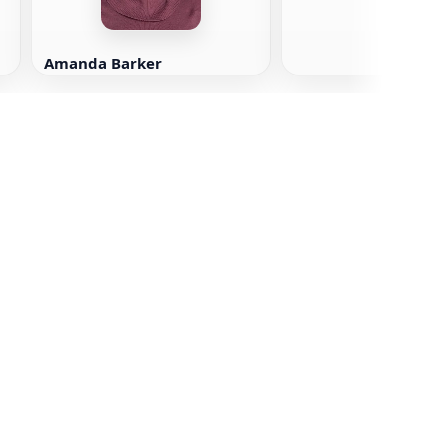
Amanda Barker