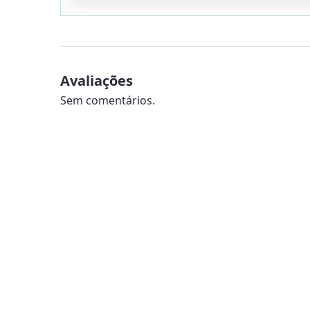
Avaliações
Sem comentários.