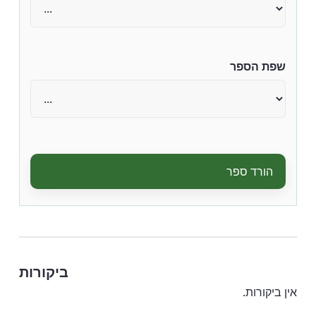
שפת הספר
הורד ספר
ביקורות
אין ביקורות.