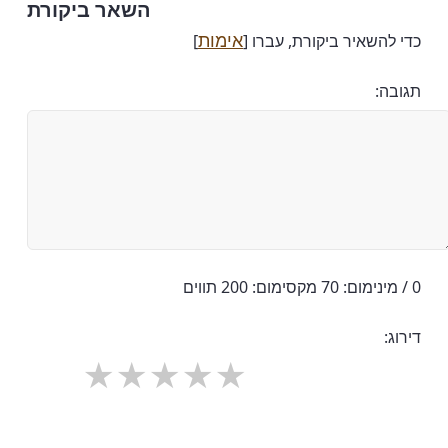
השאר ביקורת
אימות
כדי להשאיר ביקורת, עברו [
]
תגובה:
0 / מינימום: 70 מקסימום: 200 תווים
דירוג: