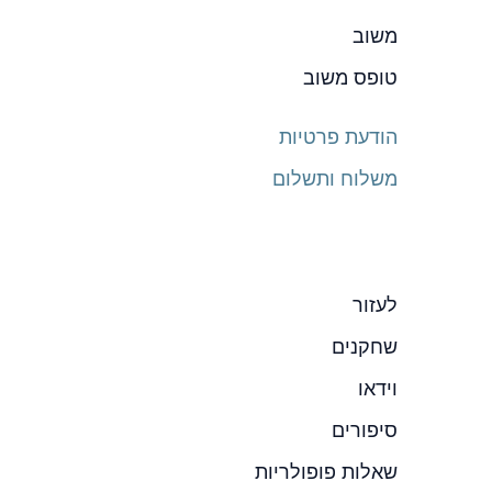
משוב
טופס משוב
הודעת פרטיות
משלוח ותשלום
לעזור
שחקנים
וידאו
סיפורים
שאלות פופולריות