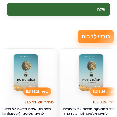
שלח
כובש לבבות
מחיר: 8.26 ILS
מחיר: 11.28 ILS
ר: 8.26 ILS
מחיר: 11.28 ILS
ספר סטואיקה חדשה 52 שיעורים
ספר סטואיקה חדשה 52 שיע
לחיים מלאים ‏ (כריכה רכה) ‏
לחיים מלאים ‏ (Hardcover) ‏