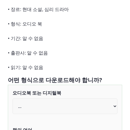
• 장르: 현대 소설, 심리 드라마
• 형식: 오디오 북
• 기간: 알 수 없음
• 출판사: 알 수 없음
• 읽기: 알 수 없음
어떤 형식으로 다운로드해야 합니까?
오디오북 또는 디지털북