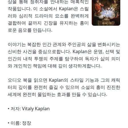
상을 통해 청취자를 안내하는 매혹적인
작품입니다. 이 소설에서 Kaplan은 스릴
러와 심리적 드라마의 요소를 완벽하게
결합하여 끝까지 긴장을 유지하는 흥미
로운 음모를 만듭니다.
이야기는 복잡한 인간 관계와 주인공의 삶을 변화시키는
신비한 사건을 중심으로합니다. Kaplan은 운명, 선택 및
인간의 내적 투쟁의 주제를 탐구하여 독자가 삶의 의미
와 개인적인 책임에 대해 깊이 생각하게합니다.
오디오 북을 읽으면 Kaplan의 스타일 기능과 그의 캐릭
터의 깊이를 완전히 즐길 수 있으며 소설의 흥미 진진한
세계에 완전히 몰입하는 효과를 만들 수 있습니다.
• 저자: Vitaly Kaplan
• 이름: 정장