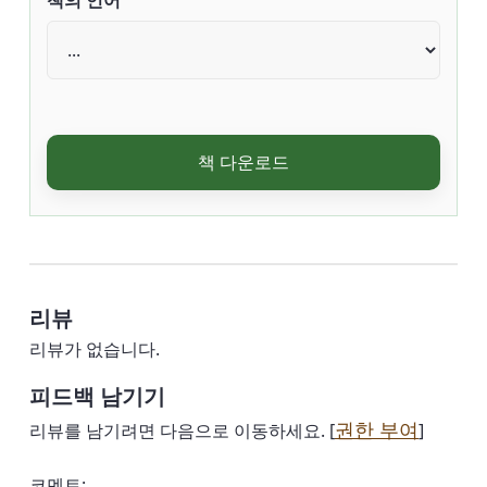
책의 언어
책 다운로드
리뷰
리뷰가 없습니다.
피드백 남기기
권한 부여
리뷰를 남기려면 다음으로 이동하세요. [
]
코멘트: