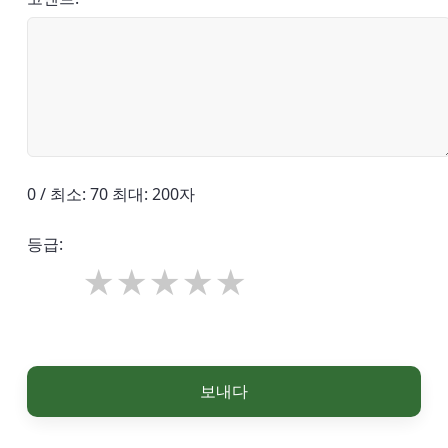
0 / 최소: 70 최대: 200자
등급:
보내다