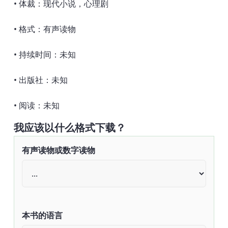
• 体裁：现代小说，心理剧
• 格式：有声读物
• 持续时间：未知
• 出版社：未知
• 阅读：未知
我应该以什么格式下载？
有声读物或数字读物
本书的语言