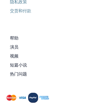
隐私政策
交货和付款
帮助
演员
视频
短篇小说
热门问题