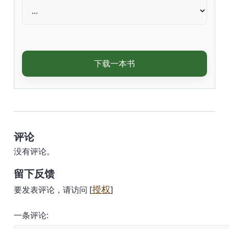
下载一本书
评论
没有评论。
留下反馈
授权
要发表评论，请访问 [
]
一条评论: