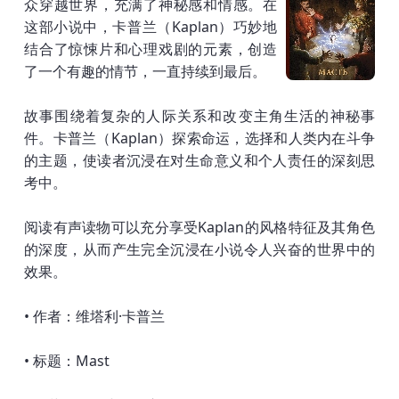
众穿越世界，充满了神秘感和情感。在
这部小说中，卡普兰（Kaplan）巧妙地
结合了惊悚片和心理戏剧的元素，创造
了一个有趣的情节，一直持续到最后。
故事围绕着复杂的人际关系和改变主角生活的神秘事
件。卡普兰（Kaplan）探索命运，选择和人类内在斗争
的主题，使读者沉浸在对生命意义和个人责任的深刻思
考中。
阅读有声读物可以充分享受Kaplan的风格特征及其角色
的深度，从而产生完全沉浸在小说令人兴奋的世界中的
效果。
• 作者：维塔利·卡普兰
• 标题：Mast