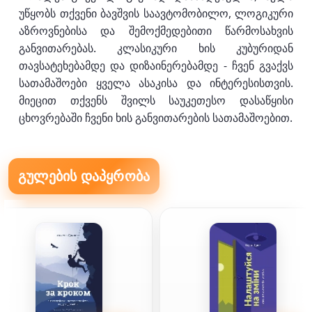
უწყობს თქვენი ბავშვის საავტომობილო, ლოგიკური
აზროვნებისა და შემოქმედებითი წარმოსახვის
განვითარებას. კლასიკური ხის კუბურიდან
თავსატეხებამდე და დიზაინერებამდე - ჩვენ გვაქვს
სათამაშოები ყველა ასაკისა და ინტერესისთვის.
მიეცით თქვენს შვილს საუკეთესო დასაწყისი
ცხოვრებაში ჩვენი ხის განვითარების სათამაშოებით.
გულების დაპყრობა