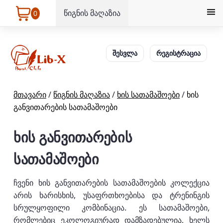
წიგნის მაღაზია
0
შესვლა
რეგისტრაცია
მთავარი
/
წიგნის მაღაზია
/
ხის სათამაშოები
/
ხის
განვითარების სათამაშოები
ხის განვითარების
სათამაშოები
ჩვენი ხის განვითარების სათამაშოების კოლექცია
არის ხარისხის, უსაფრთხოებისა და ტრენინგის
სრულყოფილი კომბინაცია. ეს სათამაშოები,
რომლებიც ეკოლოგიურად დამზადებულია, ხელს