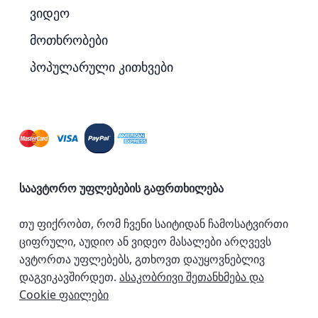
ვიდეო
მოთხრობები
პოპულარული კითხვები
საავტორო უფლებების გაფრთხილება
თუ ფიქრობთ, რომ ჩვენი საიტიდან ჩამოსატვირთი
ციფრული, აუდიო ან ვიდეო მასალები არღვევს
ავტორთა უფლებებს, გთხოვთ დაუყოვნებლივ
დაგვიკავშირდეთ.
ასაკობრივი შეთანხმება და
Cookie ფაილები