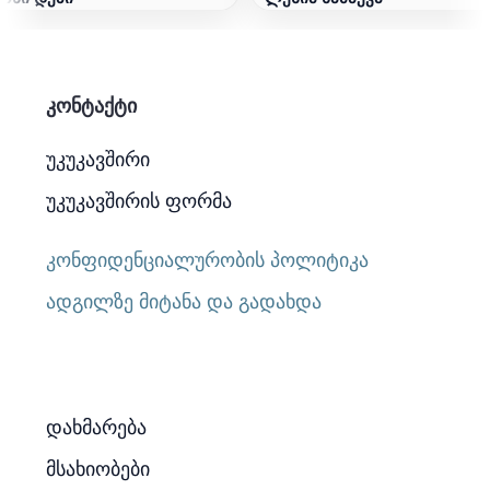
კონტაქტი
უკუკავშირი
უკუკავშირის ფორმა
კონფიდენციალურობის პოლიტიკა
ადგილზე მიტანა და გადახდა
დახმარება
მსახიობები