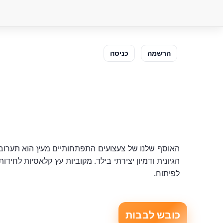
הרשמה
כניסה
האוסף שלנו של צעצועים התפתחותיים מעץ הוא תערובת 
הגיונית ודמיון יצירתי בילד. מקוביות עץ קלאסיות לחיד
לפיתוח.
כובש לבבות