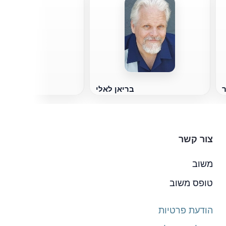
י
ר
בריאן לאלי
צור קשר
משוב
טופס משוב
הודעת פרטיות