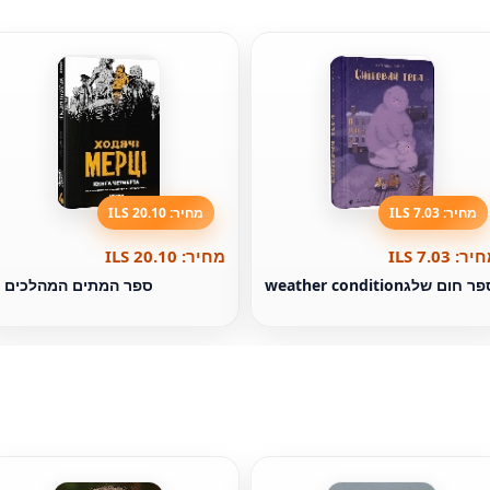
מחיר: 7.03 ILS
מחיר: 20.10 ILS
ר: 7.03 ILS
מחיר: 20.10 ILS
ר חום שלגweather condition
ספר המתים המהלכים 4