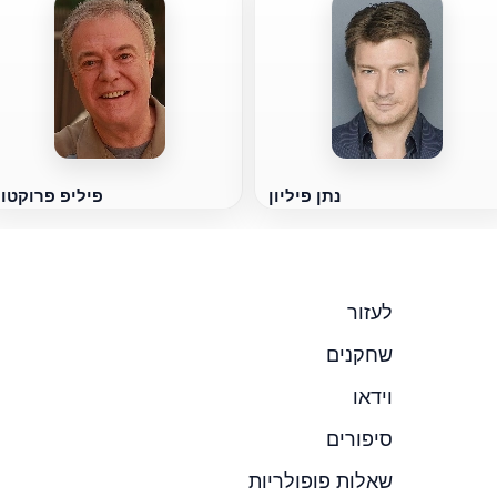
נתן פיליון
פיליפ פרוקטו
לעזור
שחקנים
וידאו
סיפורים
שאלות פופולריות