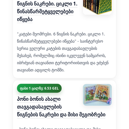
წიგნის ნაკრები. ციკლი 1.
წინასწარმეტყველებები
იწყება
"კატები მეომრები. 6 წიგნის ნაკრები. ციკლი 1.
წინასწარმეტყველებები იწყება" - საინტერესო
სერია ველური კატების თავგადასავლების
შესახებ, რომელშიც ისინი იკვლევენ სამყაროს,
იბრძვიან თავიანთი ტერიტორიისთვის და ეძებენ
თავიანთ ადგილს ტომში.
ფასი 1 ცალზე: 6.53 GEL
პონი ბონის ახალი
თავგადასავლების
წიგნების ნაკრები და მისი მეგობრები