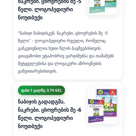
ნაკრები. ცხოვრების მე -5
წელი. ლოგოპედიური
ნოუთბუქი
"ნაბიჯი ნაბიჯისკენ. ნაკრები. ცხოვრების მე -5
წელი" - ლოგოპედიური რვეული, რომელიც
განკუთვნილია ხუთი წლის ბავშვებისთვის.
გთავაზობთ ეტაპობრივ ვარჯიშებსა და თამაშებს
მეტყველებისა და ლოგიკური აზროვნების
განვითარებისთვის.
ფასი 1 ცალზე: 3.74 GEL
ნაბიჯის გადადგმა.
ნაკრები. ცხოვრების მე -6
წელი. ლოგოპედიური
ნოუთბუქი