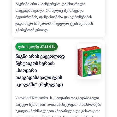
ნაკრები არის საინტერესო და მხიარული
თავგადასავალი, რომელიც მკითხველს
მეგობრობის, ფანტაზიებისა და აღმოჩენების
ჯადოსნურ სამყაროში ჩაეფლო ტყის სკოლის
გმირებთან ერთად.
ფასი 1 ცალზე: 27.63 GEL
წიგნი არის ვსევოლოდ
ნესტაიკოს სერიის
„საოცარი
თავგადასავალი ტყის
სკოლაში“ (რუსულად)
Vsevolod Nestayko- ს „საოცარი თავგადასავალი
სატყეო სკოლაში“ არის საინტერესო მოთხრობები
სკოლის მოსწავლეების მხიარული და გასაოცარი