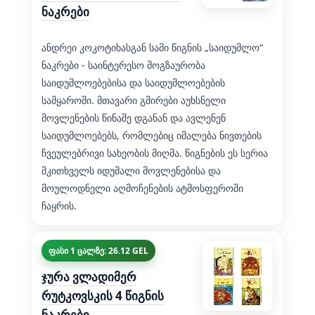
ნაკრები
ანდრეი კოკოტიხასგან სამი წიგნის „საიდუმლო“
ნაკრები - საინტერესო მოგზაურობა
საიდუმლოებებისა და საიდუმლოებების
სამყაროში. მთავარი გმირები აუხსნელი
მოვლენების წინაშე დგანან და ავლენენ
საიდუმლოებებს, რომლებიც იმალება ნივთების
ჩვეულებრივი სახეობის მიღმა. წიგნების ეს სერია
მკითხველს იდუმალი მოვლენებისა და
მოულოდნელი აღმოჩენების ატმოსფეროში
ჩაყრის.
ფასი 1 ცალზე: 26.12 GEL
ჯურა ვლადიმერ
რუტკოვსკის 4 წიგნის
ნაკრები