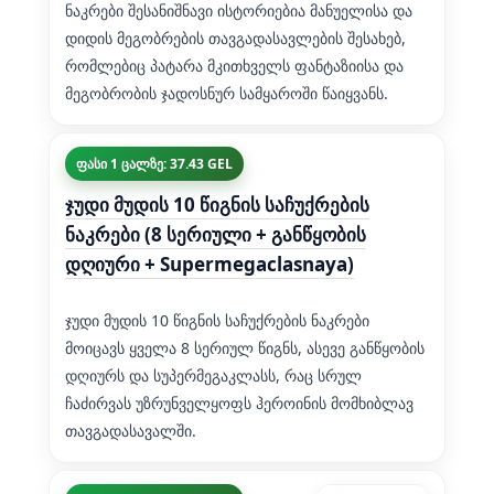
ნაკრები შესანიშნავი ისტორიებია მანუელისა და
დიდის მეგობრების თავგადასავლების შესახებ,
რომლებიც პატარა მკითხველს ფანტაზიისა და
მეგობრობის ჯადოსნურ სამყაროში წაიყვანს.
ფასი 1 ცალზე: 37.43 GEL
ჯუდი მუდის 10 წიგნის საჩუქრების
ნაკრები (8 სერიული + განწყობის
დღიური + Supermegaclasnaya)
ჯუდი მუდის 10 წიგნის საჩუქრების ნაკრები
მოიცავს ყველა 8 სერიულ წიგნს, ასევე განწყობის
დღიურს და სუპერმეგაკლასს, რაც სრულ
ჩაძირვას უზრუნველყოფს ჰეროინის მომხიბლავ
თავგადასავალში.