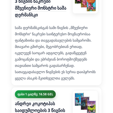
3 წიგნის ნაკრები
მშვენიერი მონსტრი საშა
დერმანსკი
საშა დერმანსკისგან სამი წიგნის „მშვენიერი
მონსტრი“ ნაკრები საინტერესო მოგზაურობაა
ფანტაზიისა და თავგადასავლების სამყაროში.
მთავარი გმირები, მეგობრებთან ერთად,
იკვლევენ საოცარ ადგილებს, გადაწყვეტენ
გამოცანები და ებრძვიან ბოროტმოქმედებს
თავიანთი სამყაროს გადასარჩენად.
სათავგადასავლო წიგნების ეს სერია დაიპყრობს
ყველა ასაკის მკითხველთა გულებს.
ფასი 1 ცალზე: 16.58 GEL
ანდრეი კოკოტიჰას
საიდუმლოების 3 წიგნის