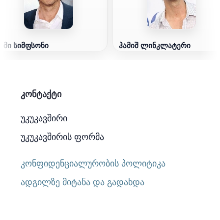
ჯიმი სიმფსონი
ჰამიშ ლინკლატერი
კონტაქტი
უკუკავშირი
უკუკავშირის ფორმა
კონფიდენციალურობის პოლიტიკა
ადგილზე მიტანა და გადახდა