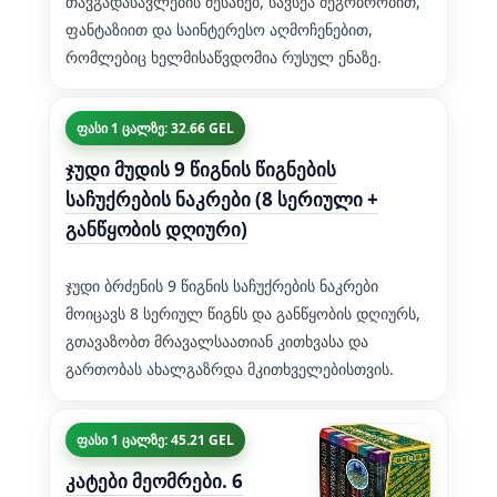
თავგადასავლების შესახებ, სავსეა მეგობრობით,
ფანტაზიით და საინტერესო აღმოჩენებით,
რომლებიც ხელმისაწვდომია რუსულ ენაზე.
ფასი 1 ცალზე: 32.66 GEL
ჯუდი მუდის 9 წიგნის წიგნების
საჩუქრების ნაკრები (8 სერიული +
განწყობის დღიური)
ჯუდი ბრძენის 9 წიგნის საჩუქრების ნაკრები
მოიცავს 8 სერიულ წიგნს და განწყობის დღიურს,
გთავაზობთ მრავალსაათიან კითხვასა და
გართობას ახალგაზრდა მკითხველებისთვის.
ფასი 1 ცალზე: 45.21 GEL
კატები მეომრები. 6