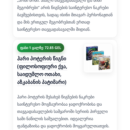
„პონი ბონი: ახალი თავგადასავალი და მისი
მეგობრები“ არის წიგნების საინტერესო ნაკრები
ბავშვებისთვის, სადაც ისინი მთავარ პერსონაჟთან
და მის ერთგულ მეგობრებთან ერთად
საინტერესო თავგადასავალში მიდიან.
ფასი 1 ცალზე: 72.85 GEL
ჰარი პოტერის წიგნი
(ფილოსოფიური ქვა,
საიდუმლო ოთახი,
აზკაბანის პატიმარი)
ჰარი პოტერის შესახებ წიგნების ნაკრები
საინტერესო მოგზაურობაა ჯადოქრობისა და
თავგადასავლების სამყაროში სერიის პირველი
სამი ნაწილის საშუალებით. იდეალურია
ფანტაზიისა და ჯადოქრობის მოყვარულთათვის.