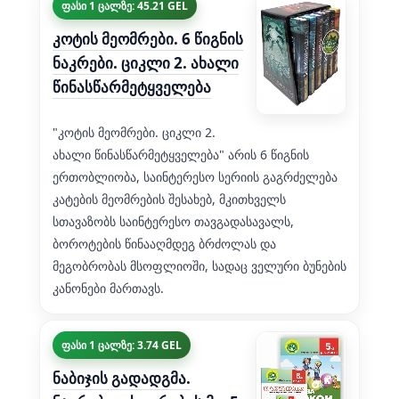
ფასი 1 ცალზე: 45.21 GEL
კოტის მეომრები. 6 წიგნის
ნაკრები. ციკლი 2. ახალი
წინასწარმეტყველება
"კოტის მეომრები. ციკლი 2.
ახალი წინასწარმეტყველება" არის 6 წიგნის
ერთობლიობა, საინტერესო სერიის გაგრძელება
კატების მეომრების შესახებ, მკითხველს
სთავაზობს საინტერესო თავგადასავალს,
ბოროტების წინააღმდეგ ბრძოლას და
მეგობრობას მსოფლიოში, სადაც ველური ბუნების
კანონები მართავს.
ფასი 1 ცალზე: 3.74 GEL
ნაბიჯის გადადგმა.