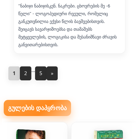
"ნაბიჯი ნაბიჯისკენ. ნაკრები. ცხოვრების მე -6
წელი" - ლოგოპედიური რვეული, რომელიც
განკუთვნილია ექვსი წლის ბავშვებისთვის.
შეიცავს სავარჯიშოებსა და თამაშებს
მეტყველების, ლოგიკისა და შესანიშნავი ძრავის
განვითარებისთვის.
...
1
2
5
»
გულების დაპყრობა