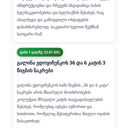
ინსტრუქციებსა და რჩევებს სხვადასხვა სახის
ხელნაკეთობებისა და ხელსაქმის შესახებ, რაც
ახალბედა და გამოცდილი ოსტატების
დასახმარებლად, საკუთარი ხელით შექმნან
საოცარი რამ.
ფასი 1 ცალზე: 22.61 GEL
გალინა ვდოვიჩენკოს 36 და 6 კატის 3
წიგნის ნაკრები
გალინა ვდოვიჩენკოს სამი წიგნის „36 და 6 კატა“
ნაკრები არის მხიარული მოთხრობების
კოლექცია მრავალი კატის თავგადასავლების
შესახებ, რომლებიც ივსება იუმორით და
სითბოთი, რომელიც შესაფერისია მთელი ოჯახის
წასაკითხად.