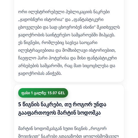
ორი ილუსტრირებული პუბლიკაციის ნაკრები
„ჯადოსნური ისტორია“ და „ფანტასტიკური
ცხოველები და სად ცხოვრობენ ისინი“ მკითხველს
ჯადოქრობის საინტერესო სამყაროებში მიჰყავს.
ეს წიგნები, რომლებიც სავსეა საოცარი
ილუსტრაციებითა და მომხიბლავი ისტორიებით,
ჩაეფლო ჰარი პოტერისა და მისი ფანტასტიკური
არსებების სამყაროში, რაც მათ სიცოცხლესა და
ჯადოქრობას ანიჭებს.
ფასი 1 ცალზე: 15.07 GEL
5 წიგნის ნაკრები, თუ როგორ უნდა
გააფართოვოს მარტინ სოდომკა
მარტინ სოდომკასგან ხუთი წიგნის „როგორ
მოვიქცეთ“ ნაკრები გთავაზობთ ყოვლისმომცველ