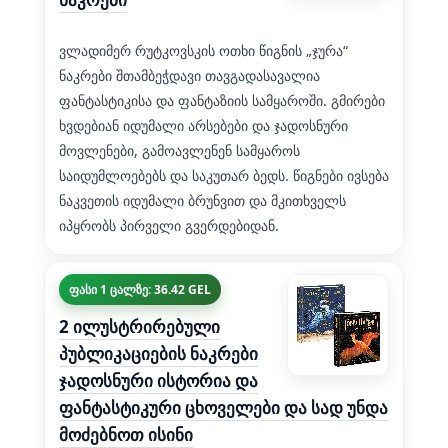
ვლადიმერ რუტკოვსკის ოთხი წიგნის „ჯურა“
ნაკრები შთამბეჭდავი თავგადასავალია
ფანტასტიკისა და ფანტაზიის სამყაროში. გმირები
ხვდებიან იდუმალი არსებები და ჯადოსნური
მოვლენები, გამოავლენენ სამყაროს
საიდუმლოებებს და საკუთარ ბედს. წიგნები ივსება
ნაკვეთის იდუმალი ბრუნვით და მკითხველს
იპყრობს პირველი გვერდებიდან.
ფასი 1 ცალზე: 36.42 GEL
2 ილუსტრირებული
პუბლიკაციების ნაკრები
ჯადოსნური ისტორია და
ფანტასტიკური ცხოველები და სად უნდა
მოძებნოთ ისინი