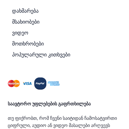
დახმარება
მსახიობები
ვიდეო
მოთხრობები
პოპულარული კითხვები
საავტორო უფლებების გაფრთხილება
თუ ფიქრობთ, რომ ჩვენი საიტიდან ჩამოსატვირთი
ციფრული, აუდიო ან ვიდეო მასალები არღვევს