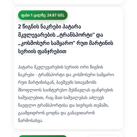
ფასი 1 ცალზე: 24.87 GEL
2 წიგნის ნაკრები პატარა
მკვლევარების „ტრანსპორტი“ და
„კოსმოსური სამყარო“ რუთ მარტინის
სერიის ფანჯრებით
პატარა მკვლევარების სერიის ორი წიგნის
ნაკრები - ტრანსპორტი და კოსმოსური სამყარო
რუთ მარტინისგან, ბავშვებს სთავაზობს
მსოფლიოს საინტერესო შესწავლას ფანჯრების
საშუალებით, რაც მათ საშუალებას აძლევს
ჩაეფლო ტრანსპორტისა და სივრცის თემაში,
გაამდიდრონ ცოდნა და განავითარონ
წარმოსახვა.