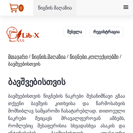
წიგნის მაღაზია
0
შესვლა
რეგისტრაცია
მთავარი
/
წიგნის მაღაზია
/
წიგნები კოლექციებში
/
ბავშვებისთვის
ბავშვებისთვის
ბავშვებისთვის წიგნების ნაკრები შესანიშნავი გზაა
თქვენი ბავშვის კითხვისა და წარმოსახვის
მომხიბლავ სამყაროში ჩასატარებლად. თითოეული
ნაკრები შეიცავს მრავალფეროვან ამბებს,
რომლებიც შესაფერისია სხვადასხვა ასაკის და