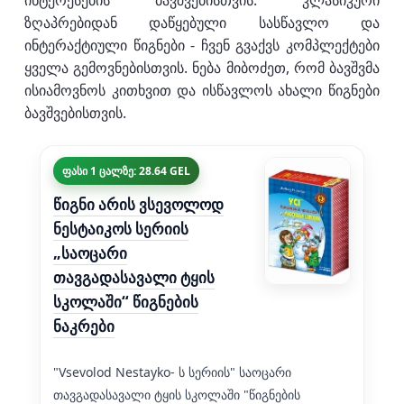
ინტერესების ბავშვებისთვის. კლასიკური
ზღაპრებიდან დაწყებული სასწავლო და
ინტერაქტიული წიგნები - ჩვენ გვაქვს კომპლექტები
ყველა გემოვნებისთვის. ნება მიბოძეთ, რომ ბავშვმა
ისიამოვნოს კითხვით და ისწავლოს ახალი წიგნები
ბავშვებისთვის.
ფასი 1 ცალზე: 28.64 GEL
წიგნი არის ვსევოლოდ
ნესტაიკოს სერიის
„საოცარი
თავგადასავალი ტყის
სკოლაში“ წიგნების
ნაკრები
"Vsevolod Nestayko- ს სერიის" საოცარი
თავგადასავალი ტყის სკოლაში "წიგნების