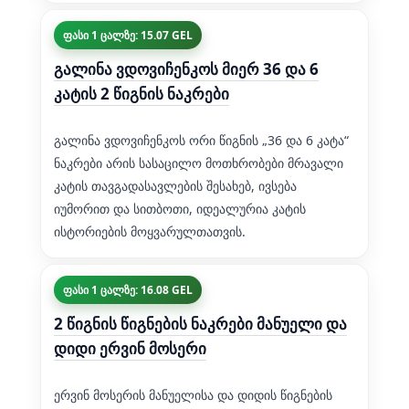
ფასი 1 ცალზე: 15.07 GEL
გალინა ვდოვიჩენკოს მიერ 36 და 6
კატის 2 წიგნის ნაკრები
გალინა ვდოვიჩენკოს ორი წიგნის „36 და 6 კატა“
ნაკრები არის სასაცილო მოთხრობები მრავალი
კატის თავგადასავლების შესახებ, ივსება
იუმორით და სითბოთი, იდეალურია კატის
ისტორიების მოყვარულთათვის.
ფასი 1 ცალზე: 16.08 GEL
2 წიგნის წიგნების ნაკრები მანუელი და
დიდი ერვინ მოსერი
ერვინ მოსერის მანუელისა და დიდის წიგნების