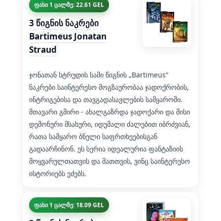
ფასი 1 ცალზე: 22.61 GEL
3 წიგნის ნაკრები
Bartimeus Jonatan
Straud
ჯონათან სტრუდის სამი წიგნის „Bartimeus“
ნაკრები საინტერესო მოგზაურობაა ჯადოქრობის,
ინტრიგებისა და თავგადასავლების სამყაროში.
მთავარი გმირი - ახალგაზრდა ჯადოქარი და მისი
დემონური მსახური, იდუმალი ძალებით იბრძვიან,
რათა სამყარო ბნელი საფრთხეებისგან
გადაარჩინონ. ეს სერია იდეალურია ფანტაზიის
მოყვარულთათვის და მათთვის, ვინც საინტერესო
ისტორიებს ეძებს.
ფასი 1 ცალზე: 18.09 GEL