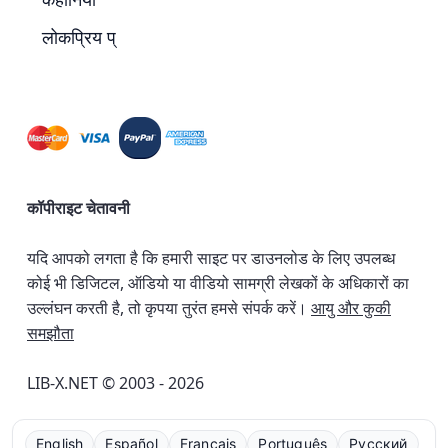
लोकप्रिय प्
कॉपीराइट चेतावनी
यदि आपको लगता है कि हमारी साइट पर डाउनलोड के लिए उपलब्ध
कोई भी डिजिटल, ऑडियो या वीडियो सामग्री लेखकों के अधिकारों का
उल्लंघन करती है, तो कृपया तुरंत हमसे संपर्क करें।
आयु और कुकी
समझौता
LIB-X.NET © 2003 - 2026
English
Español
Français
Português
Русский