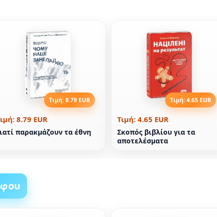
Τιμή: 8.79 EUR
Τιμή: 4.65 EUR
ιμή: 8.79 EUR
Τιμή: 4.65 EUR
ιατί παρακμάζουν τα έθνη
Σκοπός βιβλίου για τα
αποτελέσματα
άφου