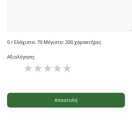
0 / Ελάχιστο: 70 Μέγιστο: 200 χαρακτήρες
Αξιολόγηση:
Αποστολή