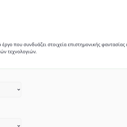
κό έργο που συνδυάζει στοιχεία επιστημονικής φαντασίας 
ών τεχνολογιών.