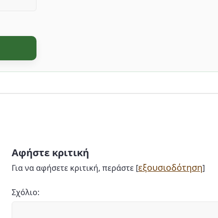
Αφήστε κριτική
εξουσιοδότηση
Για να αφήσετε κριτική, περάστε [
]
Σχόλιο: