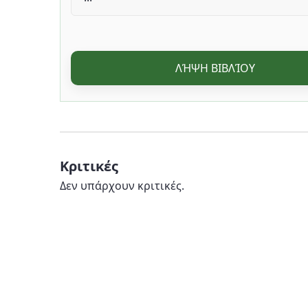
ΛΉΨΗ ΒΙΒΛΊΟΥ
Κριτικές
Δεν υπάρχουν κριτικές.