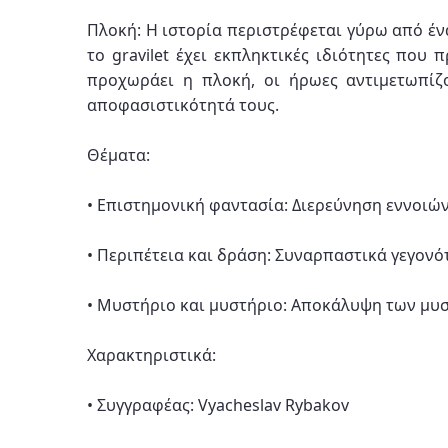
Πλοκή: Η ιστορία περιστρέφεται γύρω από έν
το gravilet έχει εκπληκτικές ιδιότητες πο
προχωράει η πλοκή, οι ήρωες αντιμετωπίζ
αποφασιστικότητά τους.
Θέματα:
• Επιστημονική φαντασία: Διερεύνηση εννοιών
• Περιπέτεια και δράση: Συναρπαστικά γεγονό
• Μυστήριο και μυστήριο: Αποκάλυψη των μυστι
Χαρακτηριστικά:
• Συγγραφέας: Vyacheslav Rybakov