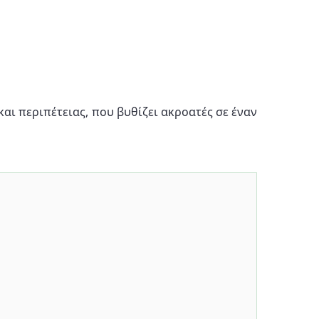
και περιπέτειας, που βυθίζει ακροατές σε έναν