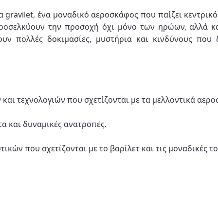
α gravilet, ένα μοναδικό αεροσκάφος που παίζει κεντρικ
υ προσελκύουν την προσοχή όχι μόνο των ηρώων, αλλά 
ουν πολλές δοκιμασίες, μυστήρια και κινδύνους που 
 και τεχνολογιών που σχετίζονται με τα μελλοντικά αερο
τα και δυναμικές ανατροπές.
κών που σχετίζονται με το βαρίλετ και τις μοναδικές το