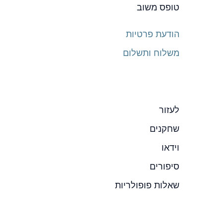
טופס משוב
הודעת פרטיות
משלוח ותשלום
לעזור
שחקנים
וידאו
סיפורים
שאלות פופולריות