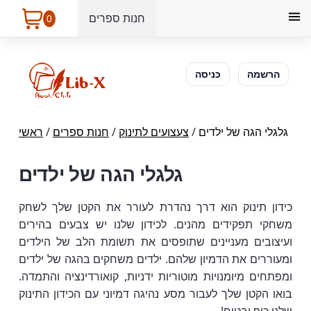
חנות ספרים
0
הרשמה
כניסה
גלגלי הגה של ילדים
/
צעצועים לתינוק
/
חנות ספרים
/
ראשי
גלגלי הגה של ילדים
כידון תינוק הוא דרך נהדרת לעורר את הקטן שלך לשחק
משחקי תפקידים מהנים. לכידון שלנו יש צבעים בהירים
ועיצובים מעניינים שתופסים את תשומת הלב של הילדים
ומעוררים את הדמיון שלהם. ילדים משחקים בהגה של ילדים
ומפתחים מיומנויות מוטוריות ידניות, קואורדינציה והתמדה.
בואו הקטן שלך לעבור מסע נהיגה דמיוני עם הכידון התינוק