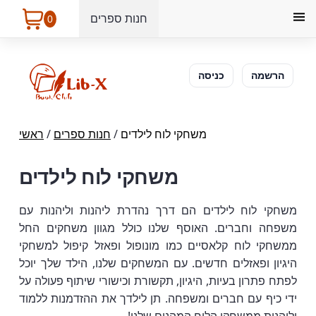
חנות ספרים
0
הרשמה
כניסה
משחקי לוח לילדים
/
חנות ספרים
/
ראשי
משחקי לוח לילדים
משחקי לוח לילדים הם דרך נהדרת ליהנות וליהנות עם
משפחה וחברים. האוסף שלנו כולל מגוון משחקים החל
ממשחקי לוח קלאסיים כמו מונופול ופאזל קיפול למשחקי
היגיון ופאזלים חדשים. עם המשחקים שלנו, הילד שלך יוכל
לפתח פתרון בעיות, היגיון, תקשורת וכישורי שיתוף פעולה על
ידי כיף עם חברים ומשפחה. תן לילדך את ההזדמנות ללמוד