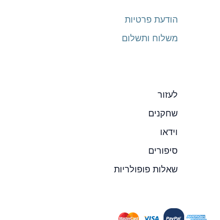
הודעת פרטיות
משלוח ותשלום
לעזור
שחקנים
וידאו
סיפורים
שאלות פופולריות