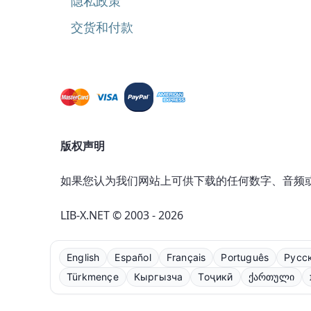
隐私政策
交货和付款
版权声明
如果您认为我们网站上可供下载的任何数字、音频
LIB-X.NET © 2003 - 2026
English
Español
Français
Português
Русс
Türkmençe
Кыргызча
Тоҷикӣ
ქართული