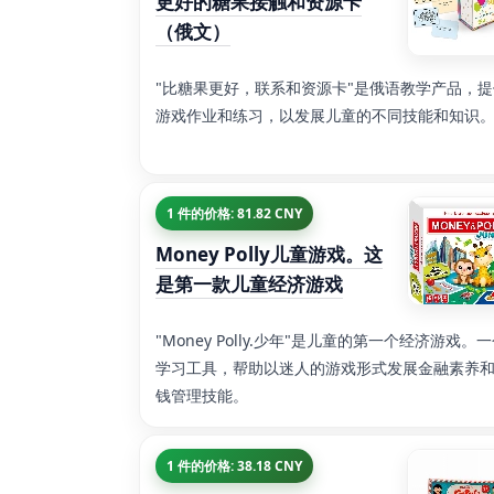
更好的糖果接触和资源卡
（俄文）
"比糖果更好，联系和资源卡"是俄语教学产品，提
游戏作业和练习，以发展儿童的不同技能和知识
1 件的价格: 81.82 CNY
Money Polly儿童游戏。这
是第一款儿童经济游戏
"Money Polly.少年"是儿童的第一个经济游戏。
学习工具，帮助以迷人的游戏形式发展金融素养
钱管理技能。
1 件的价格: 38.18 CNY