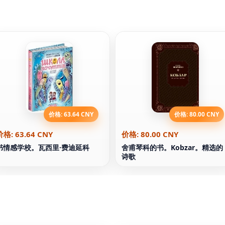
价格: 63.64 CNY
价格: 80.00 CNY
价格: 63.64 CNY
价格: 80.00 CNY
书情感学校。瓦西里·费迪延科
舍甫琴科的书。Kobzar。精选的
诗歌