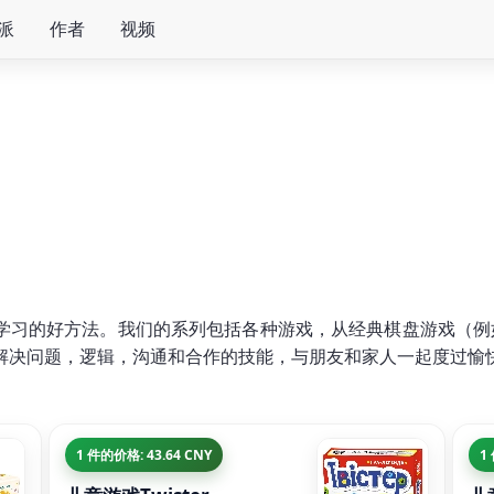
派
作者
视频
的好方法。我们的系列包括各种游戏，从经典棋盘游戏（例如"Mono
解决问题，逻辑，沟通和合作的技能，与朋友和家人一起度过愉
1 件的价格: 43.64 CNY
1