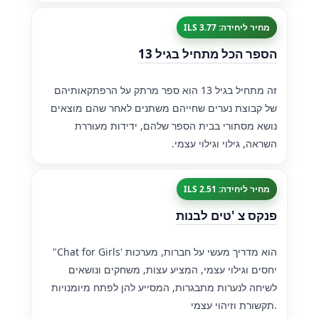
מחיר ליחידה: 3.77 ILS
הספר הכל מתחיל בגיל 13
זה מתחיל בגיל 13 הוא ספר מרתק על הרפתקאותיהם
של קבוצת נערים שחייהם משתנים לאחר שהם מוצאים
נושא מסתורי בבית הספר שלהם, ידידות מעוררת
השראה, גילוי וגילוי עצמי.
מחיר ליחידה: 2.51 ILS
פנקס צ 'טים לבנות
"Chat for Girls' הוא מדריך מעשי על חברות, מערכות
יחסים וגילוי עצמי, המציע עצות, משחקים ונושאים
לשיחה לנערות מתבגרות, המסייע להן לפתח מיומנויות
תקשורת וזיהוי עצמי.