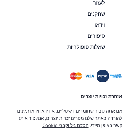
לעזור
שחקנים
וידאו
סיפורים
שאלות פופולריות
אזהרת זכויות יוצרים
אם אתה סבור שחומרים דיגיטליים, אודיו או וידאו זמינים
להורדה באתר שלנו מפרים זכויות יוצרים, אנא צור איתנו
קשר באופן מיידי.
הסכם גיל וקבצי Cookie