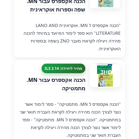
הכנה אקספרס עבור MN.
שפה וספרות אוקראינית
"הכנה אקספרס ל MN. אוקראינית LANO AND
LITERATURE" הוא ספר לימוד המיועד במיוחד להכנה
מהירה ויעילה לקראת מעבר ZNO בשפה ובספרות
האוקראינית.
מחיר ליחידה: 2.14 ILS
הכנה אקספרס עבור MN.
מתמטיקה
"הכנה אקספרס ל MN. מתמטיקה" - ספר לימוד אשר
נוצר לצורך הכנה מהירה ויעילה לקראת העברת תואר שני
במתמטיקה. "הכנה אקספרס ל MN. מתמטיקה" - ספר
לימוד אשר נוצר לצורך הכנה מהירה ויעילה לקראת
העברת תואר שני במתמטיקה.