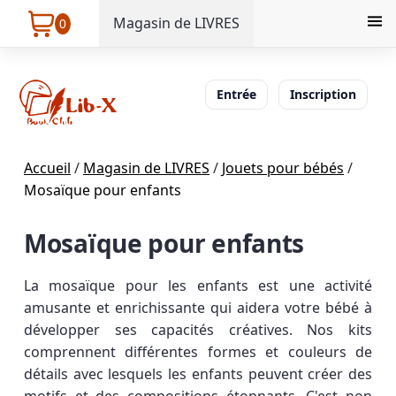
Magasin de LIVRES
0
Entrée
Inscription
Accueil
/
Magasin de LIVRES
/
Jouets pour bébés
/
Mosaïque pour enfants
Mosaïque pour enfants
La mosaïque pour les enfants est une activité
amusante et enrichissante qui aidera votre bébé à
développer ses capacités créatives. Nos kits
comprennent différentes formes et couleurs de
détails avec lesquels les enfants peuvent créer des