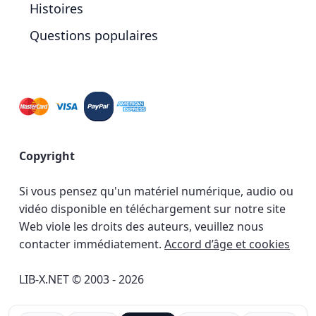
Histoires
Questions populaires
Copyright
Si vous pensez qu'un matériel numérique, audio ou
vidéo disponible en téléchargement sur notre site
Web viole les droits des auteurs, veuillez nous
contacter immédiatement.
Accord d’âge et cookies
LIB-X.NET © 2003 - 2026