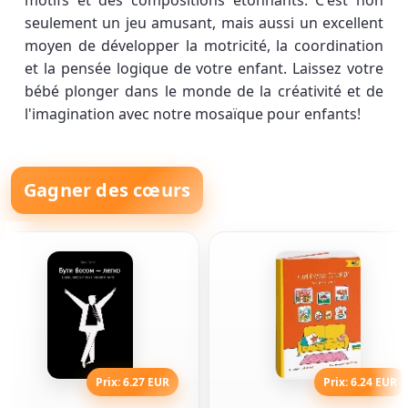
motifs et des compositions étonnants. C'est non
seulement un jeu amusant, mais aussi un excellent
moyen de développer la motricité, la coordination
et la pensée logique de votre enfant. Laissez votre
bébé plonger dans le monde de la créativité et de
l'imagination avec notre mosaïque pour enfants!
Gagner des cœurs
Prix: 6.27 EUR
Prix: 6.24 EUR