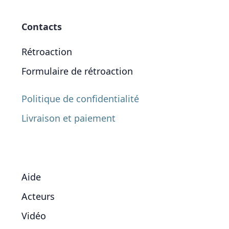
Contacts
Rétroaction
Formulaire de rétroaction
Politique de confidentialité
Livraison et paiement
Aide
Acteurs
Vidéo