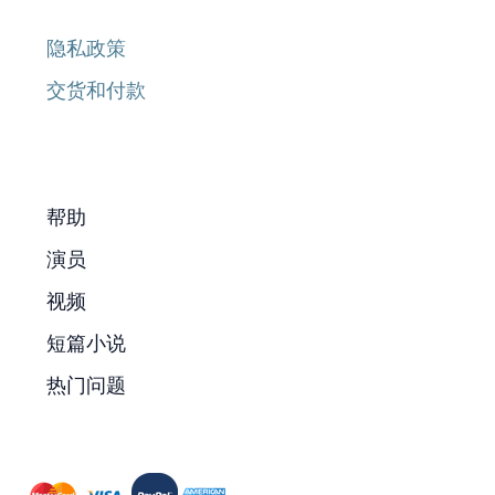
隐私政策
交货和付款
帮助
演员
视频
短篇小说
热门问题