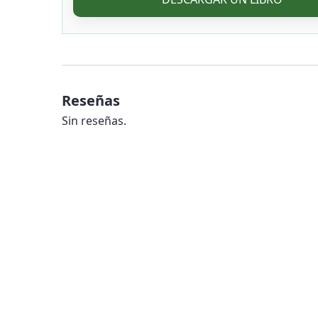
Reseñas
Sin reseñas.