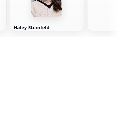
Haley Steinfeld