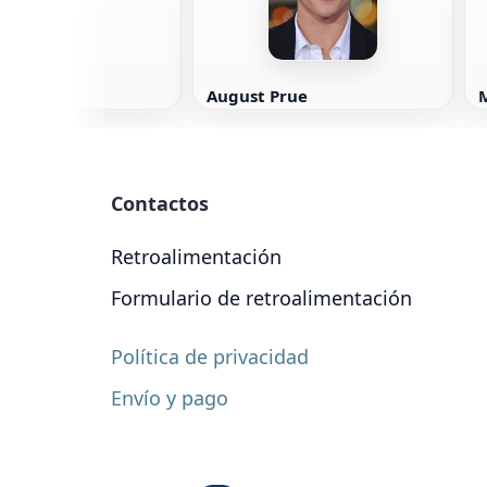
August Prue
Contactos
Retroalimentación
Formulario de retroalimentación
Política de privacidad
Envío y pago