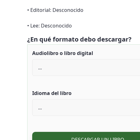
• Editorial: Desconocido
• Lee: Desconocido
¿En qué formato debo descargar?
Audiolibro o libro digital
Idioma del libro
DESCARGAR UN LIBRO