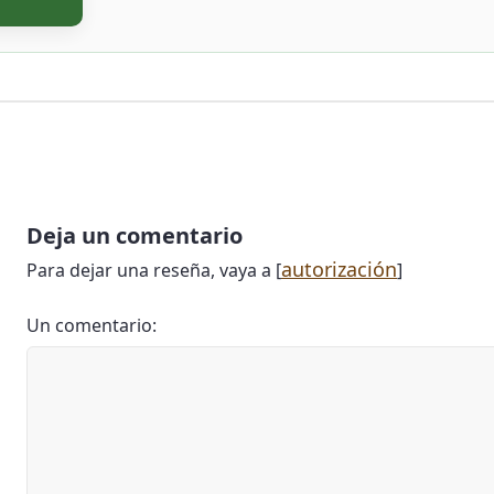
Deja un comentario
autorización
Para dejar una reseña, vaya a [
]
Un comentario: