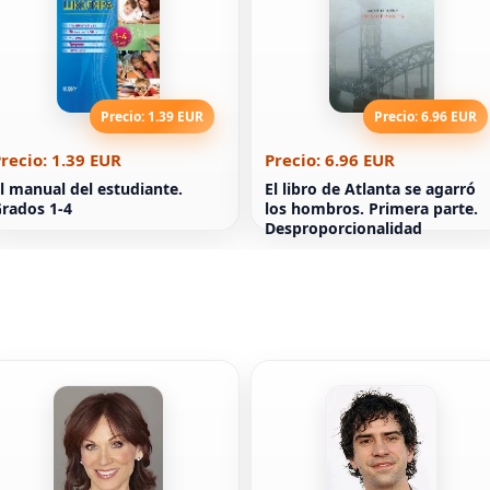
Precio: 1.39 EUR
Precio: 6.96 EUR
recio: 1.39 EUR
Precio: 6.96 EUR
l manual del estudiante.
El libro de Atlanta se agarró
rados 1-4
los hombros. Primera parte.
Desproporcionalidad