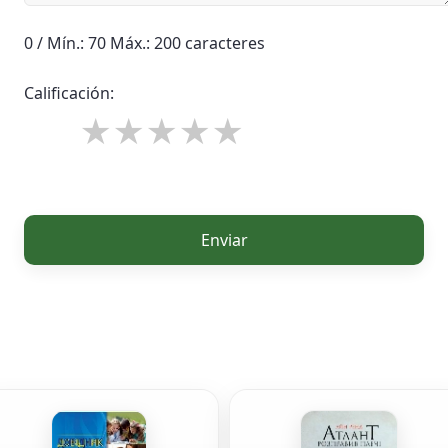
0 / Mín.: 70 Máx.: 200 caracteres
Calificación:
Enviar