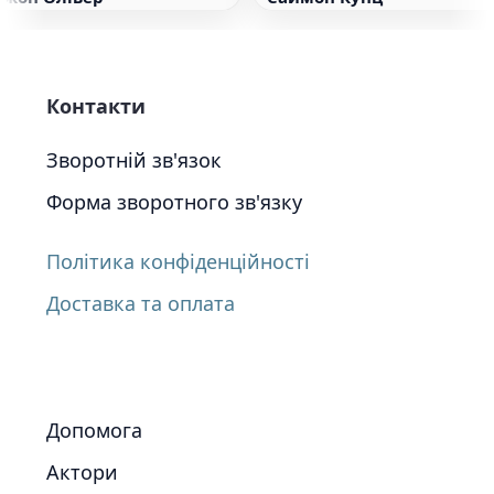
Контакти
Зворотній зв'язок
Форма зворотного зв'язку
Політика конфіденційності
Доставка та оплата
Допомога
Актори