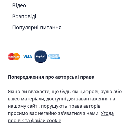
Відео
Розповіді
Популярні питання
Попередження про авторські права
Якщо ви вважаєте, що будь-які цифрові, аудіо або
відео матеріали, доступні для завантаження на
нашому сайті, порушують права авторів,
просимо вас негайно зв'язатися з нами.
Угода
про вік та файли cookie