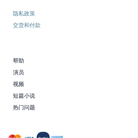
隐私政策
交货和付款
帮助
演员
视频
短篇小说
热门问题