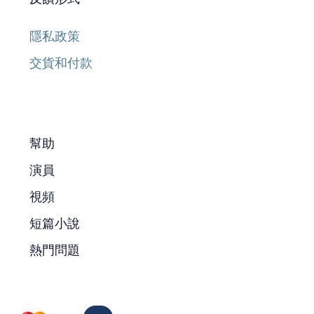
隱私政策
交貨和付款
幫助
演員
視頻
短篇小說
熱門問題