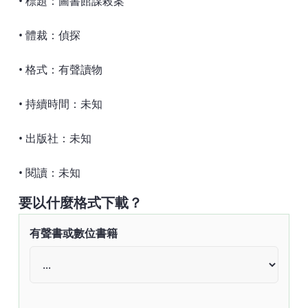
• 標題：圖書館謀殺案
• 體裁：偵探
• 格式：有聲讀物
• 持續時間：未知
• 出版社：未知
• 閱讀：未知
要以什麼格式下載？
有聲書或數位書籍