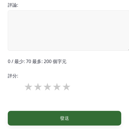
評論:
0 / 最少: 70 最多: 200 個字元
評分:
發送