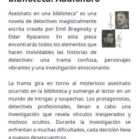
Asesinato en una biblioteca" es una
novela de detectives magistralmente
escrita creada por Emil Braginsky y
Eldar Ryazanov. En esta pieza
encontrarás todos los elementos que
hacen inolvidables las historias de
detectives: una trama confusa, personajes
vibrantes y una investigación emocionante.
La trama gira en torno al misterioso asesinato
ocurrido en la biblioteca y sumerge al lector en un
mundo de intrigas y sospechas. Los protagonistas,
detectives profesionales, llevan a cabo una
investigación que revela vínculos inesperados y
motivos ocultos. Durante la investigación se
enfrentan a muchas dificultades, cada decisión lleva
a nuevos desencuentros.