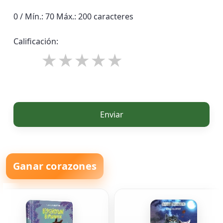
0 / Mín.: 70 Máx.: 200 caracteres
Calificación:
Enviar
Ganar corazones