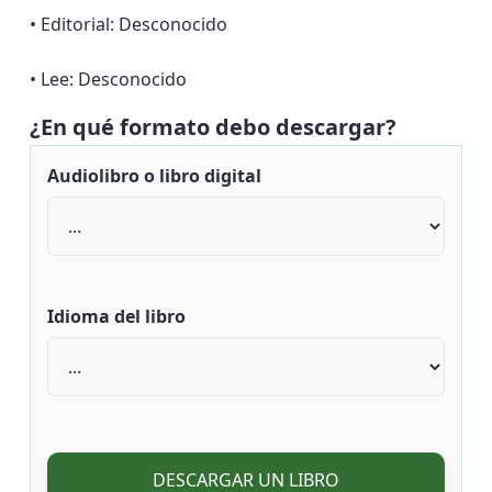
• Editorial: Desconocido
• Lee: Desconocido
¿En qué formato debo descargar?
Audiolibro o libro digital
Idioma del libro
DESCARGAR UN LIBRO