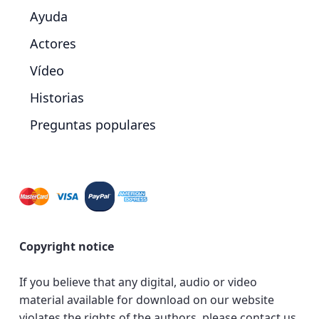
Ayuda
Actores
Vídeo
Historias
Preguntas populares
Copyright notice
If you believe that any digital, audio or video
material available for download on our website
violates the rights of the authors, please contact us