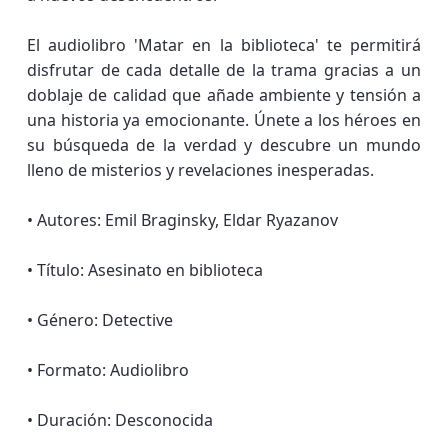
El audiolibro 'Matar en la biblioteca' te permitirá
disfrutar de cada detalle de la trama gracias a un
doblaje de calidad que añade ambiente y tensión a
una historia ya emocionante. Únete a los héroes en
su búsqueda de la verdad y descubre un mundo
lleno de misterios y revelaciones inesperadas.
• Autores: Emil Braginsky, Eldar Ryazanov
• Título: Asesinato en biblioteca
• Género: Detective
• Formato: Audiolibro
• Duración: Desconocida