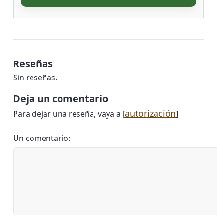
Reseñas
Sin reseñas.
Deja un comentario
autorización
Para dejar una reseña, vaya a [
]
Un comentario: