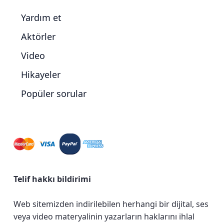
Yardım et
Aktörler
Video
Hikayeler
Popüler sorular
Telif hakkı bildirimi
Web sitemizden indirilebilen herhangi bir dijital, ses
veya video materyalinin yazarların haklarını ihlal