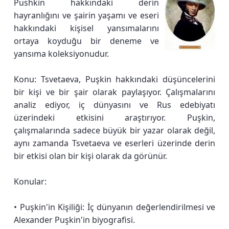
Pushkin hakkındaki derin
hayranlığını ve şairin yaşamı ve eseri
hakkındaki kişisel yansımalarını
ortaya koyduğu bir deneme ve
yansıma koleksiyonudur.
Konu: Tsvetaeva, Puşkin hakkındaki düşüncelerini
bir kişi ve bir şair olarak paylaşıyor. Çalışmalarını
analiz ediyor, iç dünyasını ve Rus edebiyatı
üzerindeki etkisini araştırıyor. Puşkin,
çalışmalarında sadece büyük bir yazar olarak değil,
aynı zamanda Tsvetaeva ve eserleri üzerinde derin
bir etkisi olan bir kişi olarak da görünür.
Konular:
• Puşkin'in Kişiliği: İç dünyanın değerlendirilmesi ve
Alexander Puşkin'in biyografisi.