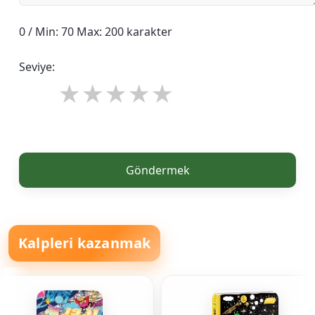
0 / Min: 70 Max: 200 karakter
Seviye:
Göndermek
Kalpleri kazanmak