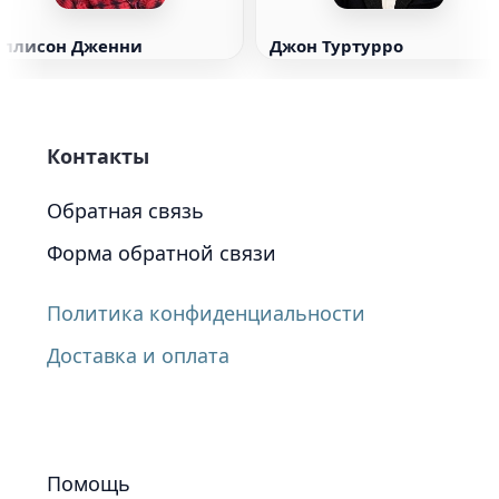
Эллисон Дженни
Джон Туртурро
Контакты
Обратная связь
Форма обратной связи
Политика конфиденциальности
Доставка и оплата
Помощь