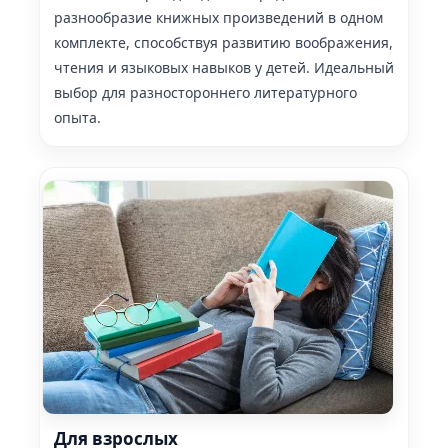
разнообразие книжных произведений в одном
комплекте, способствуя развитию воображения,
чтения и языковых навыков у детей. Идеальный
выбор для разностороннего литературного
опыта.
Для взрослых