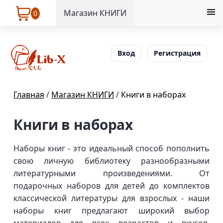
Магазин КНИГИ
0
Вход
Регистрация
Главная
/
Магазин КНИГИ
/
Книги в наборах
Книги в наборах
Наборы книг - это идеальный способ пополнить
свою личную библиотеку разнообразными
литературными произведениями. От
подарочных наборов для детей до комплектов
классической литературы для взрослых - наши
наборы книг предлагают широкий выбор