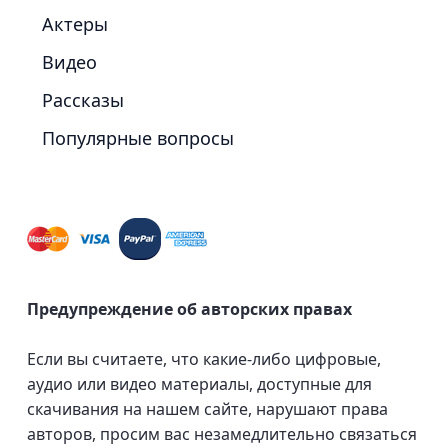
Актеры
Видео
Рассказы
Популярные вопросы
Предупреждение об авторских правах
Если вы считаете, что какие-либо цифровые,
аудио или видео материалы, доступные для
скачивания на нашем сайте, нарушают права
авторов, просим вас незамедлительно связаться