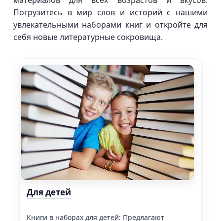
материалов для всех возрастов и вкусов.
Погрузитесь в мир слов и историй с нашими
увлекательными наборами книг и откройте для
себя новые литературные сокровища.
Для детей
Книги в наборах для детей: Предлагают