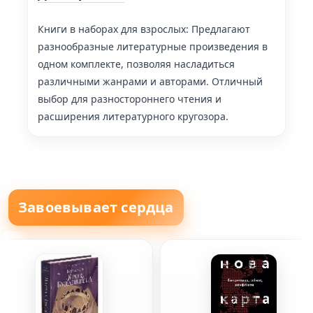
Книги в наборах для взрослых: Предлагают
разнообразные литературные произведения в
одном комплекте, позволяя насладиться
различными жанрами и авторами. Отличный
выбор для разностороннего чтения и
расширения литературного кругозора.
Завоевывает сердца