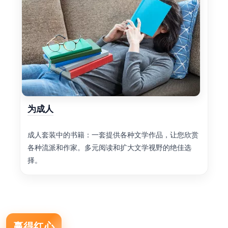
为成人
成人套装中的书籍：一套提供各种文学作品，让您欣赏
各种流派和作家。多元阅读和扩大文学视野的绝佳选
择。
赢得红心