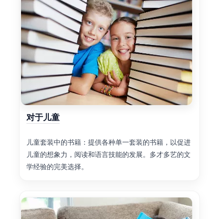
对于儿童
儿童套装中的书籍：提供各种单一套装的书籍，以促进
儿童的想象力，阅读和语言技能的发展。多才多艺的文
学经验的完美选择。