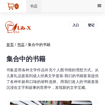
书店
0
入口
登记
首页
/
书店
/
集合中的书籍
集合中的书籍
书集是用各种文学作品补充个人图书馆的理想方式。从
儿童礼品套装到成人经典文学套装-我们的书籍套装提供
了各种年龄和口味的材料选择。用我们迷人的书籍套装
沉浸在文字和故事的世界中，发现新的文学宝藏。