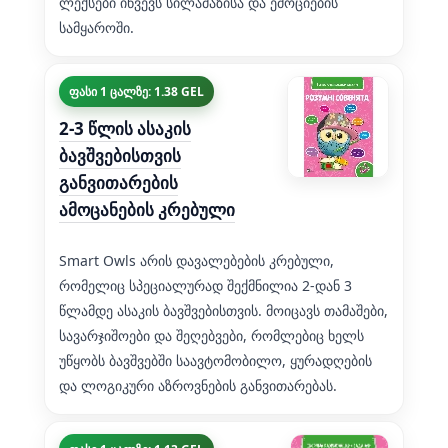
ლექსები იწვევს სილამაზისა და ემოციების
სამყაროში.
ფასი 1 ცალზე: 1.38 GEL
2-3 წლის ასაკის
ბავშვებისთვის
განვითარების
ამოცანების კრებული
Smart Owls არის დავალებების კრებული,
რომელიც სპეციალურად შექმნილია 2-დან 3
წლამდე ასაკის ბავშვებისთვის. მოიცავს თამაშები,
სავარჯიშოები და შეღებვები, რომლებიც ხელს
უწყობს ბავშვებში საავტომობილო, ყურადღების
და ლოგიკური აზროვნების განვითარებას.