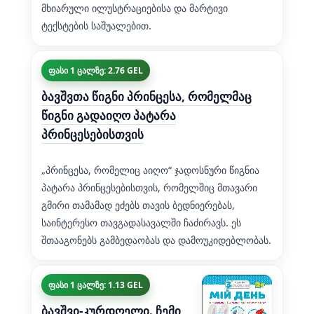
მხიარული ილუსტრაციებისა და მარტივი
ტექსტების საშუალებით.
ფასი 1 ცალზე: 2.76 GEL
ბავშვთა წიგნი პრინცესა, რომელმაც
წიგნი გადაიღო პატარა
პრინცესებისთვის
„პრინცესა, რომელიც აიღო“ ჯადოსნური წიგნია
პატარა პრინცესებისთვის, რომელშიც მთავარი
გმირი თამამად ეძებს თავის ბედნიერებას,
საინტერესო თავგადასავალში ჩაძირავს. ეს
შთააგონებს გამბედაობას და დამოუკიდებლობას.
ფასი 1 ცალზე: 1.13 GEL
ბავშვი-კურდღელი. ჩემი