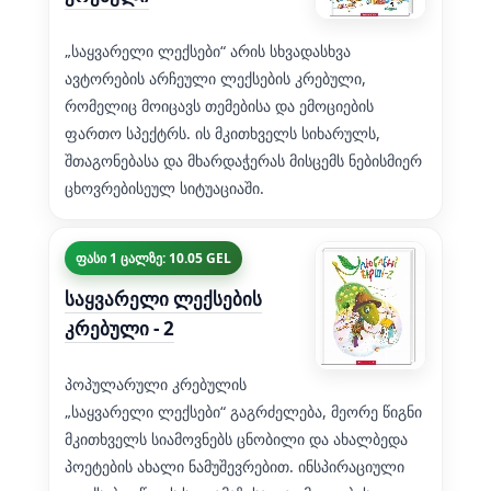
„საყვარელი ლექსები“ არის სხვადასხვა
ავტორების არჩეული ლექსების კრებული,
რომელიც მოიცავს თემებისა და ემოციების
ფართო სპექტრს. ის მკითხველს სიხარულს,
შთაგონებასა და მხარდაჭერას მისცემს ნებისმიერ
ცხოვრებისეულ სიტუაციაში.
ფასი 1 ცალზე: 10.05 GEL
საყვარელი ლექსების
კრებული - 2
პოპულარული კრებულის
„საყვარელი ლექსები“ გაგრძელება, მეორე წიგნი
მკითხველს სიამოვნებს ცნობილი და ახალბედა
პოეტების ახალი ნამუშევრებით. ინსპირაციული