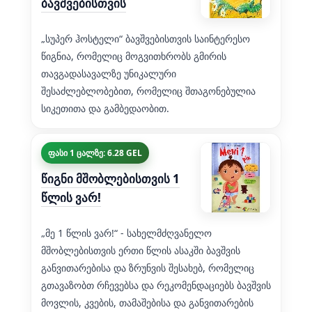
ბავშვებისთვის
„სუპერ ჰოსტელი“ ბავშვებისთვის საინტერესო
წიგნია, რომელიც მოგვითხრობს გმირის
თავგადასავალზე უნიკალური
შესაძლებლობებით, რომელიც შთაგონებულია
სიკეთითა და გამბედაობით.
ფასი 1 ცალზე: 6.28 GEL
წიგნი მშობლებისთვის 1
წლის ვარ!
„მე 1 წლის ვარ!“ - სახელმძღვანელო
მშობლებისთვის ერთი წლის ასაკში ბავშვის
განვითარებისა და ზრუნვის შესახებ, რომელიც
გთავაზობთ რჩევებსა და რეკომენდაციებს ბავშვის
მოვლის, კვების, თამაშებისა და განვითარების