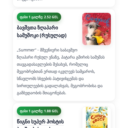
ფასი 1 ცალზე: 2.52 GEL
ბავშვთა ზღაპარი
სამუშოკი (რუსულად)
„Summer“ - მშვენიერი საბავშვო
ზღაპარი რუსულ ენაზე, პატარა გმირის სამუშას
თავგადასავლების შესახებ, რომელიც
მეგობრებთან ერთად იკვლევს სამყაროს,
სწავლობს სხვების პატივისცემას და
სირთულეების გადალახვას, მეგობრობისა და
გამბედაობის შთაგონებას.
ფასი 1 ცალზე: 1.88 GEL
წიგნი სუპერ ჰოსტის