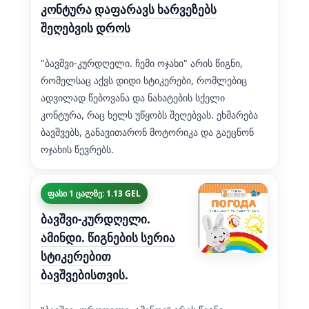
კონტურა დაფარავს ხარვეზებს
შეღებვის დროს
"ბავშვი-კურდღელი. ჩემი ოჯახი" არის წიგნი,
რომელსაც აქვს დიდი სტიკერები, რომლებიც
ადვილად წებოვანა და ნახატების სქელი
კონტურა, რაც ხელს უწყობს შეღებვას. ეხმარება
ბავშვებს, განავითარონ მოტორიკა და გაეცნონ
ოჯახის წევრებს.
ფასი 1 ცალზე: 1.13 GEL
ბავშვი-კურდღელი.
ამინდი. წიგნების სერია
სტიკერებით
ბავშვებისთვის.