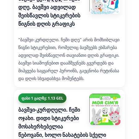
დღე. ბავშვი ადვილად
შეისწავლის სტიკერების
წიგნის დღის გრაფიკს
"ბავშვი-კურდღელი. ჩემი დღე" არის მომხიბლავი
წიგნი სტიკერებით, რომელიც ბავშვებს ეხმარება
ადვილად შეისწავლონ თავიანთი დღის გრაფიკი.
ბავშვი სიამოვნებით დაამშვენებს გვერდებს და
მიჰყვება საყვარელ ჰეროინს, გაეცნობა რუტინასა
და დღის სხვადასხვა მომენტებს.
ფასი 1 ცალზე: 1.13 GEL
ბავშვი-კურდღელი. ჩემი
ოჯახი. დიდი სტიკერები
მოსახერხებელია
წებოვანი, ხოლო ნახატების სქელი