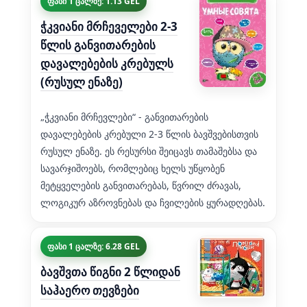
ფასი 1 ცალზე: 1.13 GEL
ჭკვიანი მრჩეველები 2-3
წლის განვითარების
დავალებების კრებულს
(რუსულ ენაზე)
„ჭკვიანი მრჩევლები“ - განვითარების
დავალებების კრებული 2-3 წლის ბავშვებისთვის
რუსულ ენაზე. ეს რესურსი შეიცავს თამაშებსა და
სავარჯიშოებს, რომლებიც ხელს უწყობენ
მეტყველების განვითარებას, წვრილ ძრავას,
ლოგიკურ აზროვნებას და ჩვილების ყურადღებას.
ფასი 1 ცალზე: 6.28 GEL
ბავშვთა წიგნი 2 წლიდან
საჰაერო თევზები