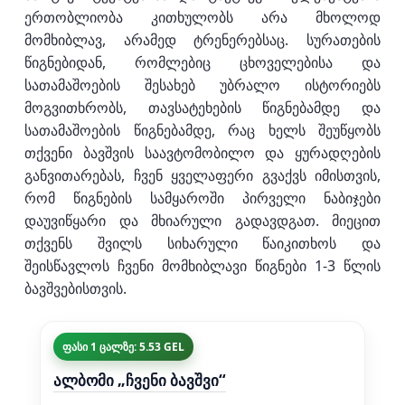
ერთობლიობა კითხულობს არა მხოლოდ
მომხიბლავ, არამედ ტრენერებსაც. სურათების
წიგნებიდან, რომლებიც ცხოველებისა და
სათამაშოების შესახებ უბრალო ისტორიებს
მოგვითხრობს, თავსატეხების წიგნებამდე და
სათამაშოების წიგნებამდე, რაც ხელს შეუწყობს
თქვენი ბავშვის საავტომობილო და ყურადღების
განვითარებას, ჩვენ ყველაფერი გვაქვს იმისთვის,
რომ წიგნების სამყაროში პირველი ნაბიჯები
დაუვიწყარი და მხიარული გადავდგათ. მიეცით
თქვენს შვილს სიხარული წაიკითხოს და
შეისწავლოს ჩვენი მომხიბლავი წიგნები 1-3 წლის
ბავშვებისთვის.
ფასი 1 ცალზე: 5.53 GEL
ალბომი „ჩვენი ბავშვი“