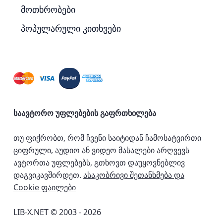
მოთხრობები
პოპულარული კითხვები
საავტორო უფლებების გაფრთხილება
თუ ფიქრობთ, რომ ჩვენი საიტიდან ჩამოსატვირთი
ციფრული, აუდიო ან ვიდეო მასალები არღვევს
ავტორთა უფლებებს, გთხოვთ დაუყოვნებლივ
დაგვიკავშირდეთ.
ასაკობრივი შეთანხმება და
Cookie ფაილები
LIB-X.NET © 2003 - 2026