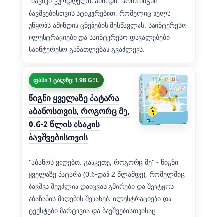
"ბავშვი-კურდღელი. ამინდი" არის წიგნი
ბავშვებისთვის სტიკერებით, რომელიც ხელს
უწყობს ამინდის ცნებების შესწავლას. საინტერესო
ილუსტრაციები და საინტერესო დავალებები
საინტერესო განათლებას გვაძლევს.
ფასი 1 ცალზე: 1.98 GEL
წიგნი ყველაზე პატარა
აბანოსთვის, როგორც მე,
0.6-2 წლის ასაკის
ბავშვებისთვის
"აბანოს ვიღებთ. გააკეთე, როგორც მე" - წიგნი
ყველაზე პატარა (0.6-დან 2 წლამდე), რომელშიც
ბავშვს შეუძლია დაიცვას გმირები და შეიტყოს
აბაზანის მიღების შესახებ. ილუსტრაციები და
ტექსტები მარტივია და ბავშვებისთვისაც