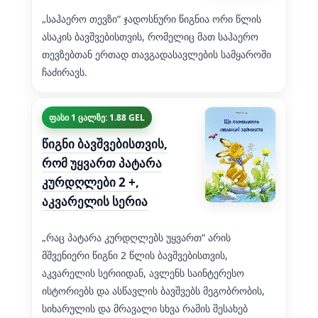
„საჰაერო თევზი“ ჯადოსნური წიგნია ორი წლის
ასაკის ბავშვებისთვის, რომელიც მათ საჰაერო
თევზებთან ერთად თავგადასავლების სამყაროში
ჩაძირავს.
ფასი 1 ცალზე: 1.88 GEL
წიგნი ბავშვებისთვის,
რომ უყვართ პატარა
კურდღლები 2 +,
აკვარელის სერია
„რაც პატარა კურდღლებს უყვართ“ არის
მშვენიერი წიგნი 2 წლის ბავშვებისთვის,
აკვარელის სერიიდან, ავლენს საინტერესო
ისტორიებს და ასწავლის ბავშვებს მეგობრობის,
სიხარულის და მრავალი სხვა რამის შესახებ