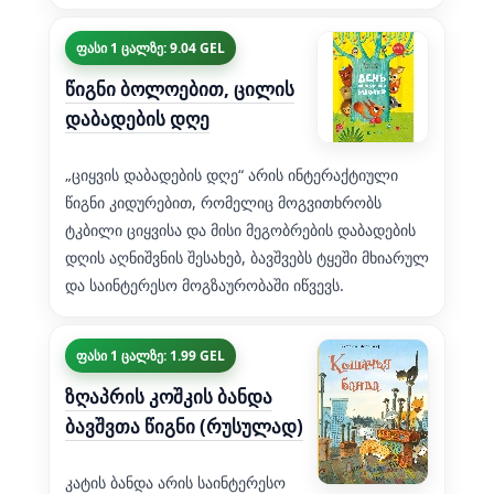
ფასი 1 ცალზე: 9.04 GEL
წიგნი ბოლოებით, ცილის
დაბადების დღე
„ციყვის დაბადების დღე“ არის ინტერაქტიული
წიგნი კიდურებით, რომელიც მოგვითხრობს
ტკბილი ციყვისა და მისი მეგობრების დაბადების
დღის აღნიშვნის შესახებ, ბავშვებს ტყეში მხიარულ
და საინტერესო მოგზაურობაში იწვევს.
ფასი 1 ცალზე: 1.99 GEL
ზღაპრის კოშკის ბანდა
ბავშვთა წიგნი (რუსულად)
კატის ბანდა არის საინტერესო