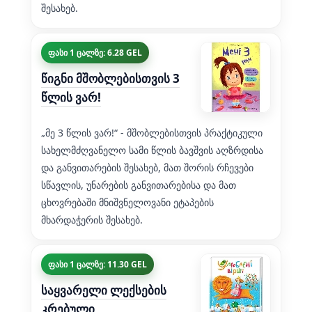
შესახებ.
ფასი 1 ცალზე: 6.28 GEL
წიგნი მშობლებისთვის 3
წლის ვარ!
„მე 3 წლის ვარ!“ - მშობლებისთვის პრაქტიკული
სახელმძღვანელო სამი წლის ბავშვის აღზრდისა
და განვითარების შესახებ, მათ შორის რჩევები
სწავლის, უნარების განვითარებისა და მათ
ცხოვრებაში მნიშვნელოვანი ეტაპების
მხარდაჭერის შესახებ.
ფასი 1 ცალზე: 11.30 GEL
საყვარელი ლექსების
კრებული