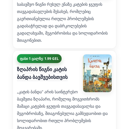
საბავშვო წიგნი რუსულ ენაზე კატების ჯგუფის
თავგადასავლების შესახებ, რომლებიც
გაერთიანებულია რთული პრობლემების
გადასაჭრელად და დაბრკოლებების
გადალახვაში, მეგობრობისა და სოლიდარობის
შთაგონებით.
ფასი 1 ცალზე: 1.99 GEL
ზღაპრის წიგნი კატის
ბანდა ბავშვებისთვის
„კატის ბანდა“ არის საინტერესო
ბავშვთა ზღაპარი, რომელიც მოგვითხრობს
მამაცი კატების ჯგუფის თავგადასავალსა და
მეგობრობაზე, შთაგონებულია გამბედაობით და
სოლიდარობით რთული პრობლემების
მოგვარებაში.