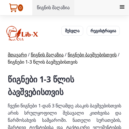
წიგნის მაღაზია
0
შესვლა
რეგისტრაცია
მთავარი
/
წიგნის მაღაზია
/
წიგნები ბავშვებისთვის
/
წიგნები 1-3 წლის ბავშვებისთვის
წიგნები 1-3 წლის
ბავშვებისთვის
ჩვენი წიგნები 1-დან 3 წლამდე ასაკის ბავშვებისთვის
არის სრულყოფილი შესავალი კითხვისა და
წარმოსახვის სამყაროში. ნათელი სურათების,
მარტივი ტექსტებისა და ტაქტიკური ელემენტების