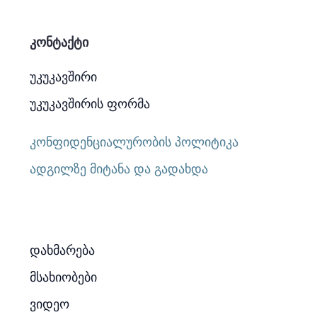
კონტაქტი
უკუკავშირი
უკუკავშირის ფორმა
კონფიდენციალურობის პოლიტიკა
ადგილზე მიტანა და გადახდა
დახმარება
მსახიობები
ვიდეო