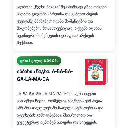
ალბომი „ჩვენი ბავშვი“ შესანიშნავი გზაა თქვენი
პატარა გოგონას ზრდისა და განვითარების
ყველაზე მნიშვნელოვანი მომენტების და
მოგონებების მოსაპოვებლად, თქვენი ოჯახის
ბედნიერი მომენტების ძვირფასი არქივის
შექმნით.
ფასი 1 ცალზე: 8.04 GEL
ანბანის წიგნი. A-BA-BA-
GA-LA-MA-GA
„A-BA-BA-GA-LA-MA-GA“ არის კლასიკური
საბავშვო წიგნი, რომელიც ბავშვებს ეხმარება
ანბანის დაუფლებაში ნათელი სურათებისა და
ლექსების გამოყენებით, მხიარულად და
ეფექტურად იცნობენ ასოებსა და სიტყვებს.