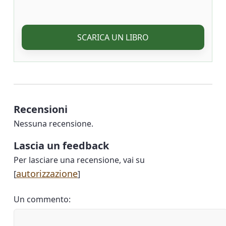
SCARICA UN LIBRO
Recensioni
Nessuna recensione.
Lascia un feedback
Per lasciare una recensione, vai su
autorizzazione
[
]
Un commento: