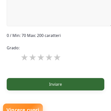
0 / Min: 70 Max: 200 caratteri
Grado:
Inviare
Vincere cuori