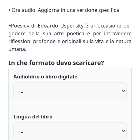
• Ora audio: Aggiorna in una versione specifica
«Poesie» di Edoardo Uspensky è un'occasione per
godere della sua arte poetica e per intravedere
riflessioni profonde e originali sulla vita e la natura
umana.
In che formato devo scaricare?
Audiolibro o libro digitale
Lingua del libro