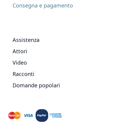
Consegna e pagamento
Assistenza
Attori
Video
Racconti
Domande popolari