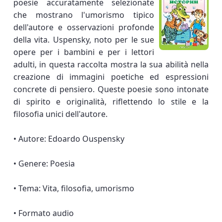
poesie accuratamente selezionate
che mostrano l'umorismo tipico
dell'autore e osservazioni profonde
della vita. Uspensky, noto per le sue
opere per i bambini e per i lettori
adulti, in questa raccolta mostra la sua abilità nella
creazione di immagini poetiche ed espressioni
concrete di pensiero. Queste poesie sono intonate
di spirito e originalità, riflettendo lo stile e la
filosofia unici dell'autore.
• Autore: Edoardo Ouspensky
• Genere: Poesia
• Tema: Vita, filosofia, umorismo
• Formato audio