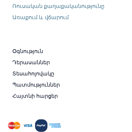
Ռուսական քաղաքականությունը
Առաքում և վճարում
Օգնություն
Դերասաններ
Տեսահոլովակը
Պատմություններ
Հայտնի հարցեր