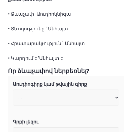
• Ձևաչափ 'Աուդիոկնիգա
• Տևողությունը ՝ Անհայտ
• Հրատարակչություն ՝ Անհայտ
• Կարդում է 'Անհայտ է
Որ ձևաչափով ներբեռնել?
Աուդիոգիրք կամ թվային գիրք
Գրքի լեզու