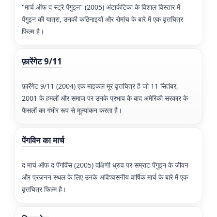
"मार्च ऑफ द स्ट्रे पेंगुइन" (2005) अंटार्कटिका के विशाल विस्तार में
पेंगुइन की यात्रा, उनकी कठिनाइयों और रोमांच के बारे में एक वृत्तचित्र
फिल्म है।
फ़ारेंगेट 9/11
फ़ारेंगेट 9/11 (2004) एक माइकल मूर वृत्तचित्र है जो 11 सितंबर,
2001 के हमलों और समाज पर उनके प्रभाव के बाद अमेरिकी सरकार के
फैसलों का गंभीर रूप से मूल्यांकन करता है।
पेंगविन का मार्च
द मार्च ऑफ द पेंगविंस (2005) दक्षिणी ध्रुव पर सम्राट पेंगुइन के जीवन
और प्रजनन स्थल के लिए उनके अविश्वसनीय वार्षिक मार्च के बारे में एक
वृत्तचित्र फिल्म है।