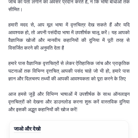
जांच का पता लगाने का अवसर प्रदान करते हैं, न कि भाषा बाधाओं तक
सीमित।
हमारी मदद से, आप मूल भाषा में वृत्तचित्र देख सकते हैं और यदि
आवश्यक हो, तो अपनी पसंदीदा भाषा में उपशीर्षक चालू करें। यह आपको
वैज्ञानिक खोजों और मानवीय कहानियों की दुनिया में पूरी तरह से
विसर्जित करने की अनुमति देता है
हमारे पास वैज्ञानिक वृत्तचित्रों से लेकर ऐतिहासिक जांच और प्राकृतिक
घटनाओं तक विभिन्न वृत्तचित् आपकी पसंद चाहे जो भी हो, हमारे पास
ज्ञान और दिलचस्प तथ्यों की आपकी आवश्यकता को पूरा करने के लिए
आज हमसे जुड़ें और विभिन्न भाषाओं में उपशीर्षक के साथ ऑनलाइन
वृत्तचित्रों को देखना और डाउनलोड करना शुरू करें वास्तविक दुनिया
और इसकी अद्भुत कहानियों की खोज करें!
जाओ और देखो