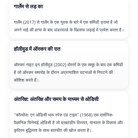
गार्लेम से लड़ का
गार्लेम (2017) से गार्लेम के एक युवक के बारे में एक कॉमेडी ड्रामा है जो
अपने भाई की हत्या के बाद अंडरवर्ल्ड के खिलाफ लड़ाई में प्रवेश करता है।
हॉलीवुड में ऑस्कर की रात
ऑस्कर नाइट इन हॉलीवुड (2002) दोस्तों के एक समूह के बाद एक कॉमेडी
है जो ऑस्कर समारोह के दौरान अप्रत्याशित घटनाओं से निपटने की
कोशिश करते हैं।
अंतरिक्ष: अंतरिक्ष और समय के माध्यम से ओडिसी
"कॉस्मोस: एन ओडिसी थ्रू स्पेस एंड टाइम" (1968) एक दार्शनिक-
वैज्ञानिक सिनेमाई ओडिसी है जो ब्रह्मांडीय विस्तार, मानवता के विकास और
कृत्रिम बुद्धिमत्ता के साथ बातचीत की खोज करता है।