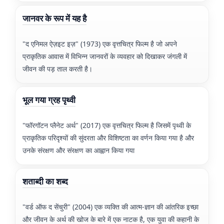
जानवर के रूप में यह है
"द एनिमल ऐज़इट इज़" (1973) एक वृत्तचित्र फिल्म है जो अपने
प्राकृतिक आवास में विभिन्न जानवरों के व्यवहार को दिखाकर जंगली में
जीवन की पड़ ताल करती है।
भूल गया ग्रह पृथ्वी
"फॉरगॉटन प्लैनेट अर्थ" (2017) एक वृत्तचित्र फिल्म है जिसमें पृथ्वी के
प्राकृतिक परिदृश्यों की सुंदरता और विशिष्टता का वर्णन किया गया है और
उनके संरक्षण और संरक्षण का आह्वान किया गया
शताब्दी का शब्द
"वर्ड ऑफ द सेंचुरी" (2004) एक व्यक्ति की आत्म-ज्ञान की आंतरिक इच्छा
और जीवन के अर्थ की खोज के बारे में एक नाटक है, एक युवा की कहानी के