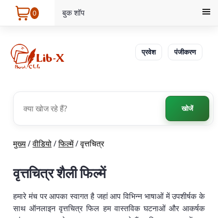
बुक शॉप
0
प्रवेश
पंजीकरण
खोजें
मुख्य
/
वीडियो
/
फिल्में
/
वृत्तचित्र
वृत्तचित्र शैली फिल्में
हमारे मंच पर आपका स्वागत है जहां आप विभिन्न भाषाओं में उपशीर्षक के
साथ ऑनलाइन वृत्तचित्र फिल हम वास्तविक घटनाओं और आकर्षक