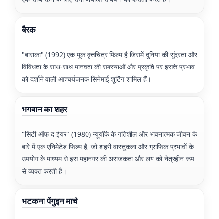
बैरक
"बाराका" (1992) एक मूक वृत्तचित्र फिल्म है जिसमें दुनिया की सुंदरता और
विविधता के साथ-साथ मानवता की समस्याओं और प्रकृति पर इसके प्रभाव
को दर्शाने वाली आश्चर्यजनक सिनेमाई शूटिंग शामिल हैं।
भगवान का शहर
"सिटी ऑफ द ईयर" (1980) न्यूयॉर्क के गतिशील और भावनात्मक जीवन के
बारे में एक एनिमेटेड फिल्म है, जो शहरी वास्तुकला और ग्राफिक प्रभावों के
उपयोग के माध्यम से इस महानगर की अराजकता और लय को नेत्रहीन रूप
से व्यक्त करती है।
भटकना पेंगुइन मार्च