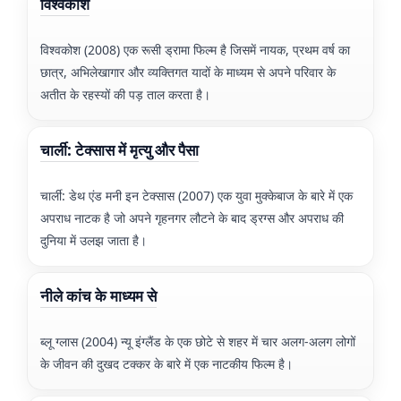
विश्वकोश
विश्वकोश (2008) एक रूसी ड्रामा फिल्म है जिसमें नायक, प्रथम वर्ष का
छात्र, अभिलेखागार और व्यक्तिगत यादों के माध्यम से अपने परिवार के
अतीत के रहस्यों की पड़ ताल करता है।
चार्ली: टेक्सास में मृत्यु और पैसा
चार्ली: डेथ एंड मनी इन टेक्सास (2007) एक युवा मुक्केबाज के बारे में एक
अपराध नाटक है जो अपने गृहनगर लौटने के बाद ड्रग्स और अपराध की
दुनिया में उलझ जाता है।
नीले कांच के माध्यम से
ब्लू ग्लास (2004) न्यू इंग्लैंड के एक छोटे से शहर में चार अलग-अलग लोगों
के जीवन की दुखद टक्कर के बारे में एक नाटकीय फिल्म है।