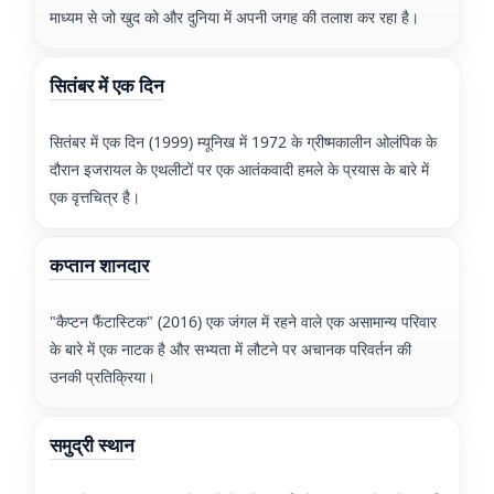
माध्यम से जो खुद को और दुनिया में अपनी जगह की तलाश कर रहा है।
सितंबर में एक दिन
सितंबर में एक दिन (1999) म्यूनिख में 1972 के ग्रीष्मकालीन ओलंपिक के
दौरान इजरायल के एथलीटों पर एक आतंकवादी हमले के प्रयास के बारे में
एक वृत्तचित्र है।
कप्तान शानदार
"कैप्टन फैंटास्टिक" (2016) एक जंगल में रहने वाले एक असामान्य परिवार
के बारे में एक नाटक है और सभ्यता में लौटने पर अचानक परिवर्तन की
उनकी प्रतिक्रिया।
समुद्री स्थान