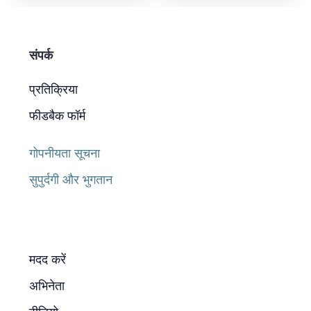
संपर्क
प्रतिक्रिया
फीडबैक फॉर्म
गोपनीयता सूचना
सुपुर्दगी और भुगतान
मदद करें
अभिनेता