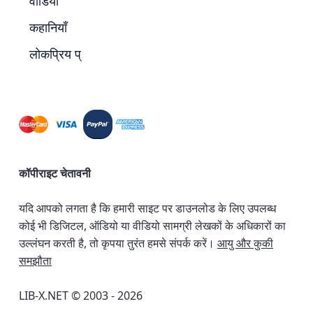
वीडियो
कहानियाँ
लोकप्रिय प्
कॉपीराइट चेतावनी
यदि आपको लगता है कि हमारी साइट पर डाउनलोड के लिए उपलब्ध
कोई भी डिजिटल, ऑडियो या वीडियो सामग्री लेखकों के अधिकारों का
उल्लंघन करती है, तो कृपया तुरंत हमसे संपर्क करें।
आयु और कुकी
समझौता
LIB-X.NET © 2003 - 2026