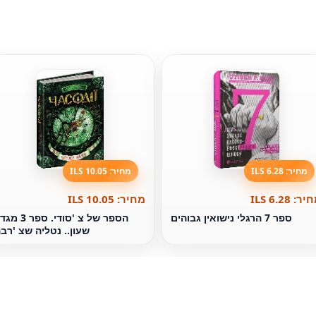
מחיר: 6.28 ILS
מחיר: 10.05 ILS
ר: 6.28 ILS
מחיר: 10.05 ILS
ספר 7 הרגלי נישואין גבוהים
הספר של צ 'סודי. ספר 3
שעון.. נטליה שצ 'רב