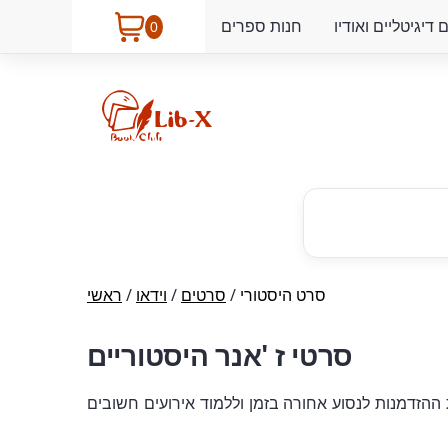
דיגיטליים ואודיו
חנות ספרים
0
סרט היסטורי
/
סרטים
/
וידאו
/
ראשי
סרטי ז 'אנר היסטוריים
הזדמנות לנסוע אחורה בזמן וללמוד אירועים חשובים