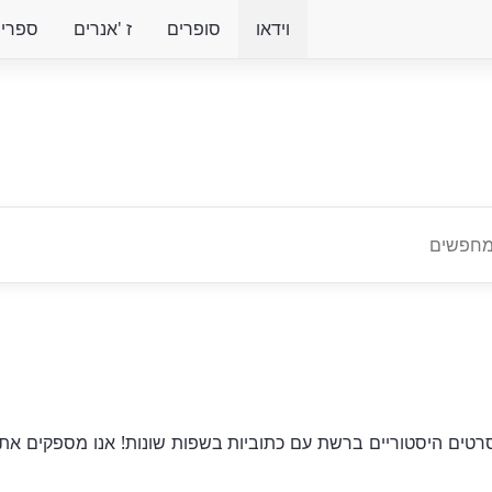
וידאו
סופרים
ז 'אנרים
ספרים 
רטים היסטוריים ברשת עם כתוביות בשפות שונות! אנו מספקים את ה