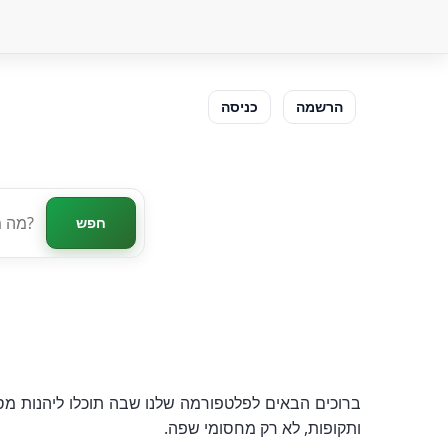
הרשמה
כניסה
חפש
ברוכים הבאים לפלטפורמה שלנו שבה תוכלו ליהנות מס
ותקופות, לא רק מחסומי שפה.