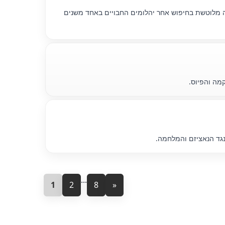
 אודות מסעה של חברה מלוטשת בחיפוש אחר יהלומים החבויים באחד משנים
...
1
2
8
»