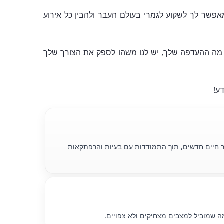
אפשר לך לשקוע לגמרי בעולם העבר ולהבין כל אירוע
שנה מה ההעדפה שלך, יש לנו משהו לספק את הצורך שלך
ע!
 אחר חיים חדשים, תוך התמודדות עם בעיות והרפתקאות