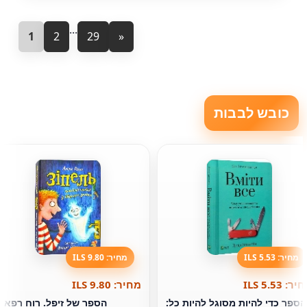
...
1
2
29
»
כובש לבבות
מחיר: 5.53 ILS
מחיר: 9.80 ILS
ר: 5.53 ILS
מחיר: 9.80 ILS
הספר כדי להיות מסוגל להיות כל:
הספר של זיפל. רוח רפאי