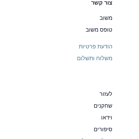
צור קשר
משוב
טופס משוב
הודעת פרטיות
משלוח ותשלום
לעזור
שחקנים
וידאו
סיפורים