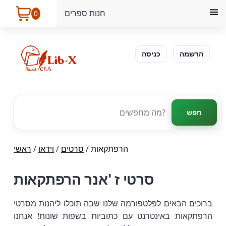
חנות ספרים
0
הרשמה
כניסה
חפש
הרפתקאות
/
סרטים
/
וידאו
/
ראשי
סרטי ז 'אנר הרפתקאות
ברוכים הבאים לפלטפורמה שלנו שבה תוכלו ליהנות מסרטי
הרפתקאות באינטרנט עם כתוביות בשפות שונות! אנחנו