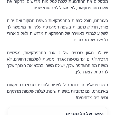
מספקים את ההזדמנות ללכת למקומות מרגשים ולחקור את
עולם ההרפתקאות, לא מוגבל למחסומי שפה.
בעזרתנו, תוכל לצפות בהרפתקאות בשפת המקור ואם יהיה
צורך, תדליק כתוביות בשפה המועדפת עליך. זה מאפשר לך
לשקוע לגמרי באווירה של הרפתקאות מרגשות ולעקוב אחרי
כל צעד של הגיבורים.
יש לנו מגוון סרטים של ז 'אנר ההרפתקאות, מגילויים
ארכיאולוגיים ועד מסעות אגדה ומסעות לעולמות רחוקים. לא
משנה מה ההעדפה שלך, יש לנו משהו למלא את הצורך שלך
להרפתקה ואדרנלין.
הצטרפו אלינו היום והתחילו לצפות ולהוריד סרטי הרפתקאות
באינטרנט עם כתוביות בשפות שונות. לגלות עולמות מרתקים
וסיפורים מדהימים!
הזאב של וול סטריט