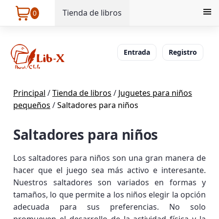
Tienda de libros
0
Entrada
Registro
Principal
/
Tienda de libros
/
Juguetes para niños
pequeños
/
Saltadores para niños
Saltadores para niños
Los saltadores para niños son una gran manera de
hacer que el juego sea más activo e interesante.
Nuestros saltadores son variados en formas y
tamaños, lo que permite a los niños elegir la opción
adecuada para sus preferencias. No solo