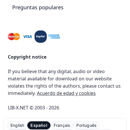
Preguntas populares
Copyright notice
If you believe that any digital, audio or video
material available for download on our website
violates the rights of the authors, please contact us
immediately.
Acuerdo de edad y cookies
LIB-X.NET © 2003 - 2026
English
Español
Français
Português