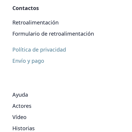
Contactos
Retroalimentación
Formulario de retroalimentación
Política de privacidad
Envío y pago
Ayuda
Actores
Vídeo
Historias