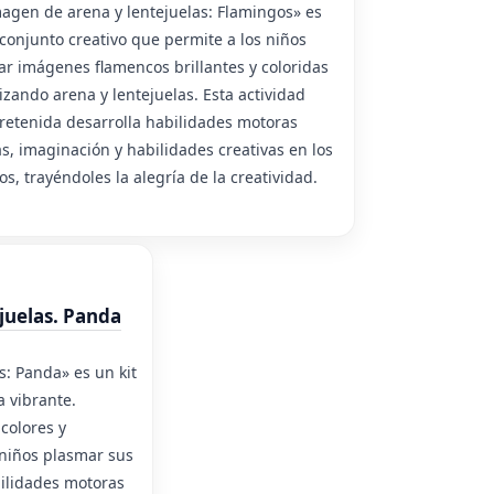
agen de arena y lentejuelas: Flamingos» es
conjunto creativo que permite a los niños
ar imágenes flamencos brillantes y coloridas
lizando arena y lentejuelas. Esta actividad
retenida desarrolla habilidades motoras
as, imaginación y habilidades creativas en los
os, trayéndoles la alegría de la creatividad.
juelas. Panda
s: Panda» es un kit
a vibrante.
colores y
 niños plasmar sus
bilidades motoras