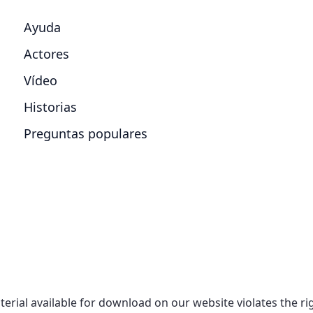
Ayuda
Actores
Vídeo
Historias
Preguntas populares
aterial available for download on our website violates the r