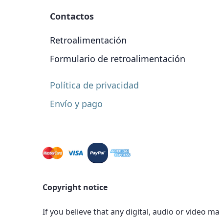
Contactos
Retroalimentación
Formulario de retroalimentación
Política de privacidad
Envío y pago
Copyright notice
If you believe that any digital, audio or video m