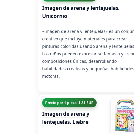
Imagen de arena y lentejuelas.
Unicornio
«Imagen de arena y lentejuelas» es un conju
creativo que incluye materiales para crear
pinturas coloridas usando arena y lentejuelas
Los niños pueden expresar su fantasía y crea
composiciones únicas, desarrollando
habilidades creativas y pequeñas habilidade
motoras.
Precio por 1 pieza: 1.81 EUR
Imagen de arena y
lentejuelas. Liebre