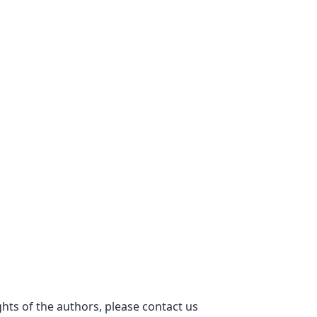
ights of the authors, please contact us