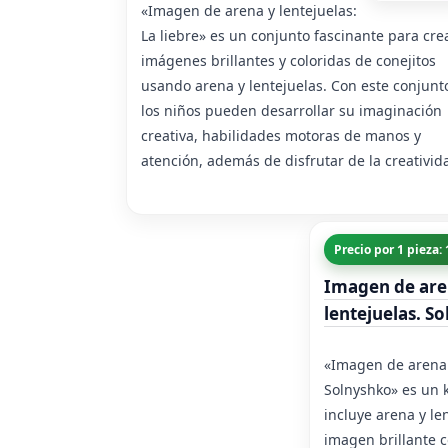
«Imagen de arena y lentejuelas:
La liebre» es un conjunto fascinante para cre
imágenes brillantes y coloridas de conejitos
usando arena y lentejuelas. Con este conjunt
los niños pueden desarrollar su imaginación
creativa, habilidades motoras de manos y
atención, además de disfrutar de la creativid
Precio por 1 pieza:
Imagen de are
lentejuelas. So
«Imagen de arena 
Solnyshko» es un k
incluye arena y le
imagen brillante 