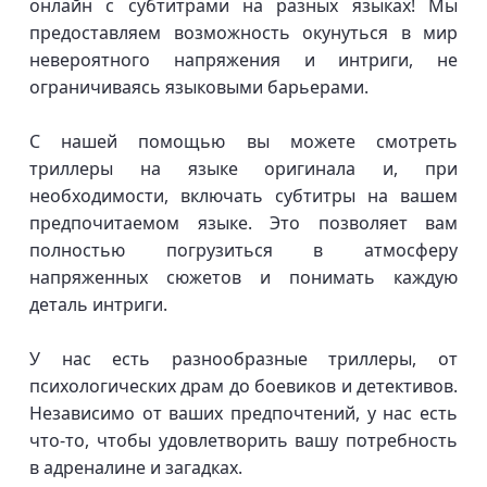
онлайн с субтитрами на разных языках! Мы
предоставляем возможность окунуться в мир
невероятного напряжения и интриги, не
ограничиваясь языковыми барьерами.
С нашей помощью вы можете смотреть
триллеры на языке оригинала и, при
необходимости, включать субтитры на вашем
предпочитаемом языке. Это позволяет вам
полностью погрузиться в атмосферу
напряженных сюжетов и понимать каждую
деталь интриги.
У нас есть разнообразные триллеры, от
психологических драм до боевиков и детективов.
Независимо от ваших предпочтений, у нас есть
что-то, чтобы удовлетворить вашу потребность
в адреналине и загадках.