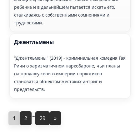
ребенка и в дальнейшем пытается искать его,
сталкиваясь с собственными сомнениями и
трудностями.
Джентльмены
"Джентльмены" (2019) - криминальная комедия Гая
Ричи о харизматичном наркобароне, чьи планы
на продажу своего империи наркотиков
становятся объектом жестоких интриг и
предательств.
...
1
2
29
»