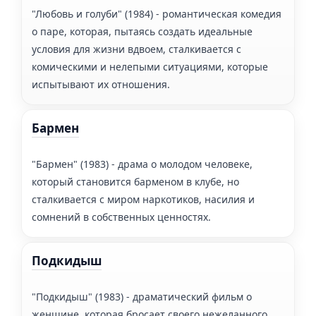
"Любовь и голуби" (1984) - романтическая комедия
о паре, которая, пытаясь создать идеальные
условия для жизни вдвоем, сталкивается с
комическими и нелепыми ситуациями, которые
испытывают их отношения.
Бармен
"Бармен" (1983) - драма о молодом человеке,
который становится барменом в клубе, но
сталкивается с миром наркотиков, насилия и
сомнений в собственных ценностях.
Подкидыш
"Подкидыш" (1983) - драматический фильм о
женщине, которая бросает своего нежеланного