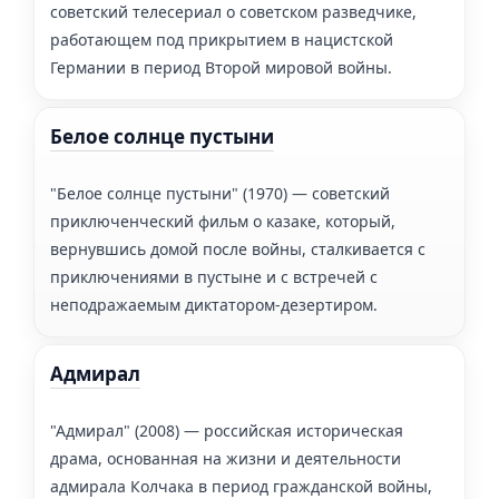
советский телесериал о советском разведчике,
работающем под прикрытием в нацистской
Германии в период Второй мировой войны.
Белое солнце пустыни
"Белое солнце пустыни" (1970) — советский
приключенческий фильм о казаке, который,
вернувшись домой после войны, сталкивается с
приключениями в пустыне и с встречей с
неподражаемым диктатором-дезертиром.
Адмирал
"Адмирал" (2008) — российская историческая
драма, основанная на жизни и деятельности
адмирала Колчака в период гражданской войны,