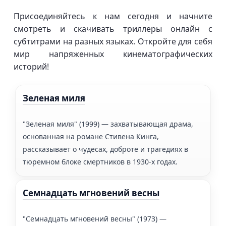
Присоединяйтесь к нам сегодня и начните
смотреть и скачивать триллеры онлайн с
субтитрами на разных языках. Откройте для себя
мир напряженных кинематографических
историй!
Зеленая миля
"Зеленая миля" (1999) — захватывающая драма,
основанная на романе Стивена Кинга,
рассказывает о чудесах, доброте и трагедиях в
тюремном блоке смертников в 1930-х годах.
Семнадцать мгновений весны
"Семнадцать мгновений весны" (1973) —