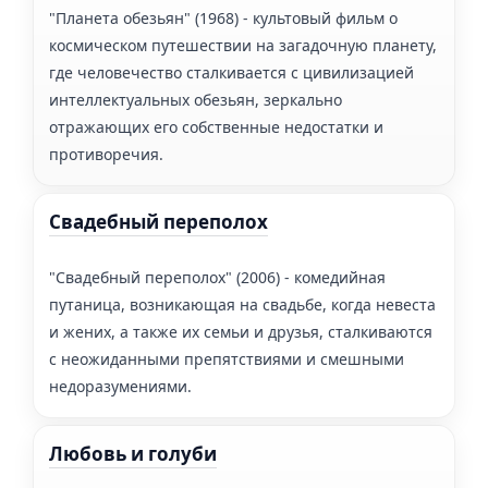
"Планета обезьян" (1968) - культовый фильм о
космическом путешествии на загадочную планету,
где человечество сталкивается с цивилизацией
интеллектуальных обезьян, зеркально
отражающих его собственные недостатки и
противоречия.
Свадебный переполох
"Свадебный переполох" (2006) - комедийная
путаница, возникающая на свадьбе, когда невеста
и жених, а также их семьи и друзья, сталкиваются
с неожиданными препятствиями и смешными
недоразумениями.
Любовь и голуби