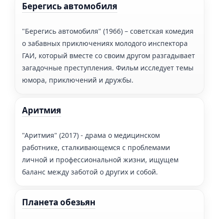
Берегись автомобиля
"Берегись автомобиля" (1966) – советская комедия
о забавных приключениях молодого инспектора
ГАИ, который вместе со своим другом разгадывает
загадочные преступления. Фильм исследует темы
юмора, приключений и дружбы.
Аритмия
"Аритмия" (2017) - драма о медицинском
работнике, сталкивающемся с проблемами
личной и профессиональной жизни, ищущем
баланс между заботой о других и собой.
Планета обезьян