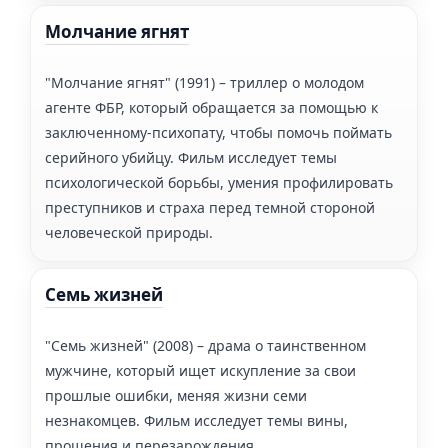
Молчание ягнят
"Молчание ягнят" (1991) – триллер о молодом
агенте ФБР, который обращается за помощью к
заключенному-психопату, чтобы помочь поймать
серийного убийцу. Фильм исследует темы
психологической борьбы, умения профилировать
преступников и страха перед темной стороной
человеческой природы.
Семь жизней
"Семь жизней" (2008) – драма о таинственном
мужчине, который ищет искупление за свои
прошлые ошибки, меняя жизни семи
незнакомцев. Фильм исследует темы вины,
прощения и перезарождения.