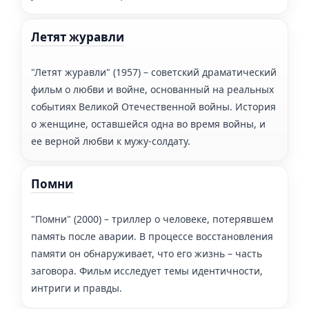
Летят журавли
"Летят журавли" (1957) – советский драматический
фильм о любви и войне, основанный на реальных
событиях Великой Отечественной войны. История
о женщине, оставшейся одна во время войны, и
ее верной любви к мужу-солдату.
Помни
"Помни" (2000) – триллер о человеке, потерявшем
память после аварии. В процессе восстановления
памяти он обнаруживает, что его жизнь – часть
заговора. Фильм исследует темы идентичности,
интриги и правды.