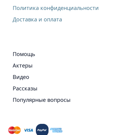
Политика конфиденциальности
Доставка и оплата
Помощь
Актеры
Видео
Рассказы
Популярные вопросы