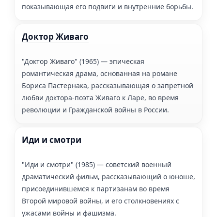
показывающая его подвиги и внутренние борьбы.
Доктор Живаго
"Доктор Живаго" (1965) — эпическая
романтическая драма, основанная на романе
Бориса Пастернака, рассказывающая о запретной
любви доктора-поэта Живаго к Ларе, во время
революции и Гражданской войны в России.
Иди и смотри
"Иди и смотри" (1985) — советский военный
драматический фильм, рассказывающий о юноше,
присоединившемся к партизанам во время
Второй мировой войны, и его столкновениях с
ужасами войны и фашизма.