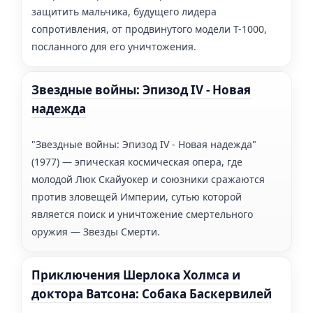
защитить мальчика, будущего лидера
сопротивления, от продвинутого модели Т-1000,
посланного для его уничтожения.
Звездные войны: Эпизод IV - Новая
надежда
"Звездные войны: Эпизод IV - Новая надежда"
(1977) — эпическая космическая опера, где
молодой Люк Скайуокер и союзники сражаются
против зловещей Империи, сутью которой
является поиск и уничтожение смертельного
оружия — Звезды Смерти.
Приключения Шерлока Холмса и
доктора Ватсона: Собака Баскервилей