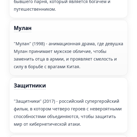
бывшего парня, который является богачем и
путешественником.
Мулан
"Мулан" (1998) - анимационная драма, где девушка
Мулан принимает мужское обличие, чтобы
заменить отца в армии, и проявляет смелость и
силу в борьбе с врагами Китая.
Защитники
"Защитники" (2017) - российский супергеройский
фильм, в котором четверо героев с невероятными
способностями объединяются, чтобы защитить
мир от кибернетической атаки.