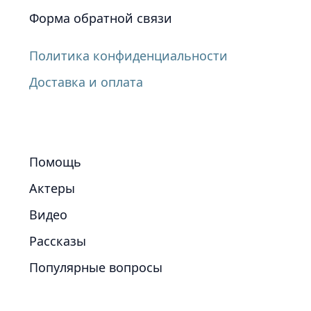
Форма обратной связи
Политика конфиденциальности
Доставка и оплата
Помощь
Актеры
Видео
Рассказы
Популярные вопросы