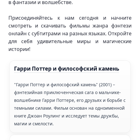
в фантазии и волшебстве.
Присоединяйтесь к нам сегодня и начните
смотреть и скачивать фильмы жанра фэнтези
онлайн с субтитрами на разных языках. Откройте
для себя удивительные миры и магические
истории!
Гарри Поттер и философский камень
"Гарри Поттер и философский камень" (2001) –
фэнтезийная приключенческая сага о мальчике-
волшебнике Гарри Поттере, его друзьях и борьбе с
темными силами. Фильм основан на одноименной
книге Джоан Роулинг и исследует темы дружбы,
магии и смелости.