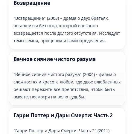
Возвращение
"Возвращение" (2003) – драма о двух братьях,
оставшихся без отца, который внезапно
возвращается после долгого отсутствия. Исследует
темы семьи, прощения и самоопределения.
Вечное сияние чистого разума
"Вечное сияние чистого разума" (2004) - фильм о
сложностях и красоте любви, где двое влюбленных
решают пережить все препятствия, чтобы быть
вместе, несмотря на волю судьбы.
Гарри Поттер и Дары Смерти: Часть 2
"Гарри Поттер и Дары Смерти: Часть 2" (2011) -