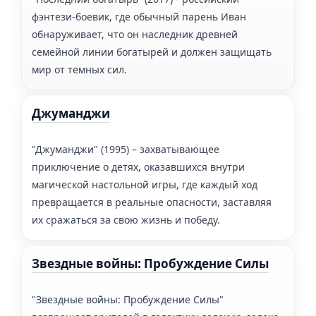
фэнтези-боевик, где обычный парень Иван
обнаруживает, что он наследник древней
семейной линии богатырей и должен защищать
мир от темных сил.
Джуманджи
"Джуманджи" (1995) – захватывающее
приключение о детях, оказавшихся внутри
магической настольной игры, где каждый ход
превращается в реальные опасности, заставляя
их сражаться за свою жизнь и победу.
Звездные войны: Пробуждение Силы
"Звездные войны: Пробуждение Силы"