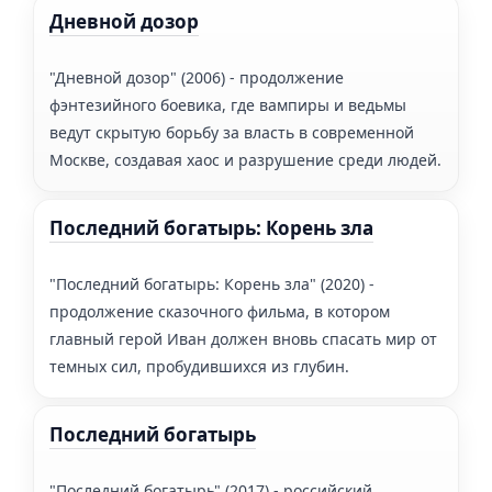
Дневной дозор
"Дневной дозор" (2006) - продолжение
фэнтезийного боевика, где вампиры и ведьмы
ведут скрытую борьбу за власть в современной
Москве, создавая хаос и разрушение среди людей.
Последний богатырь: Корень зла
"Последний богатырь: Корень зла" (2020) -
продолжение сказочного фильма, в котором
главный герой Иван должен вновь спасать мир от
темных сил, пробудившихся из глубин.
Последний богатырь
"Последний богатырь" (2017) - российский