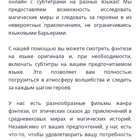
онлайн с субтитрами на разных языках! Мы
предоставляем возможность исследовать
магические миры и следовать за героями в их
невероятных приключениях, не ограничиваясь
языковыми барьерами.
С нашей помощью вы можете смотреть фэнтези
на языке оригинала и, при необходимости,
включать субтитры на вашем предпочитаемом
языке. Это позволяет вам полностью
погрузиться в атмосферу волшебства и следить
за каждым шагом героев.
У нас есть разнообразные фильмы жанра
фэнтези, от эпических сказок до приключений в
средневековых мирах и магических историй.
Независимо от ваших предпочтений, у нас есть
что-то, чтобы удовлетворить вашу потребность