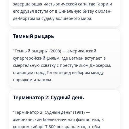
завершающая часть эпической саги, где Гарри и
его друзья вступают в финальную битву с Волан-
де-Мортом за судьбу волшебного мира.
Темный рыцарь
"Темный рыцарь" (2008) — американский
супергеройский фильм, где Бэтмен вступает в
смертельную схватку с преступником Джокером,
ставящим город Готэм перед выбором между
порядком и хаосом.
Терминатор 2: Судный день
"Терминатор 2: Судный день" (1991) —
американский боевик-научная фантастика, в
котором киборг Т-800 возвращается, чтобы