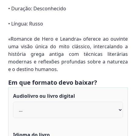
• Duração: Desconhecido
• Língua: Russo
«Romance de Hero e Leandra» oferece ao ouvinte
uma visão única do mito clássico, intercalando a
história grega antiga com técnicas literárias
modernas e reflexões profundas sobre a natureza
e o destino humanos.
Em que formato devo baixar?
Audiolivro ou livro digital
Idioma do livro