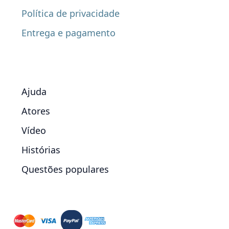
Política de privacidade
Entrega e pagamento
Ajuda
Atores
Vídeo
Histórias
Questões populares