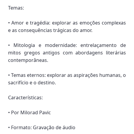
Temas:
• Amor e tragédia: explorar as emoções complexas
e as consequências trágicas do amor.
• Mitologia e modernidade: entrelaçamento de
mitos gregos antigos com abordagens literárias
contemporâneas.
• Temas eternos: explorar as aspirações humanas, o
sacrifício e o destino.
Características:
• Por Milorad Pavic
• Formato: Gravação de áudio