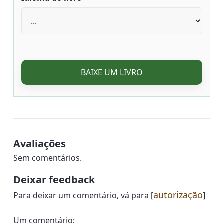
BAIXE UM LIVRO
Avaliações
Sem comentários.
Deixar feedback
autorização
Para deixar um comentário, vá para [
]
Um comentário: