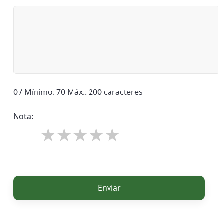
0 / Mínimo: 70 Máx.: 200 caracteres
Nota:
Enviar