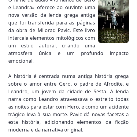
e Leandra» oferece ao ouvinte uma
nova versão da lenda grega antiga
que foi transferida para as páginas
da obra de Milorad Pavic. Este livro
intercala elementos mitológicos com
um estilo autoral, criando uma
atmosfera única e um profundo impacto
emocional.
A história é centrada numa antiga história grega
sobre o amor entre Gero, o padre de Afrodite, e
Leandro, um jovem da cidade de Sesta. A lenda
narra como Leandro atravessava o estreito todas
as noites para estar com Hero, e como um acidente
trágico leva à sua morte. Pavic dá novas facetas a
esta história, adicionando elementos da ficção
moderna e da narrativa original.