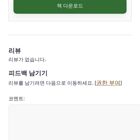
책 다운로드
리뷰
리뷰가 없습니다.
피드백 남기기
권한 부여
리뷰를 남기려면 다음으로 이동하세요. [
]
코멘트: