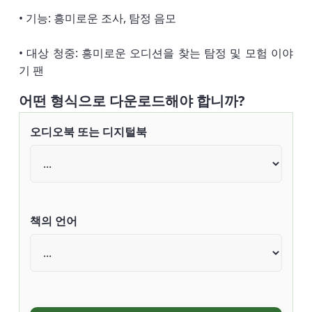
• 기능: 흥미로운 조사, 탐정 음모
• 대상 청중: 흥미로운 오디션을 찾는 탐정 및 모험 이야
기 팬
어떤 형식으로 다운로드해야 합니까?
오디오북 또는 디지털북
책의 언어