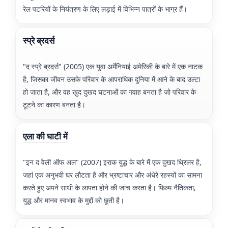
रेल पटरियों के नियंत्रण के लिए लड़ाई में विभिन्न पात्रों के भाग्र हैं।
स्प्रे ब्रदर्स
"द स्प्रे ब्रदर्स" (2005) एक युवा अर्मेनियाई अमेरिकी के बारे में एक नाटक
है, जिसका जीवन उसके परिवार के आपराधिक दुनिया में आने के बाद उल्टा
हो जाता है, और वह खुद दुखद घटनाओं का गवाह बनता है जो परिवार के
टूटने का कारण बनता है।
एला की घाटी में
"इन द वैली ऑफ अल" (2007) इराक युद्ध के बारे में एक दुखद थ्रिलर है,
जहां एक अनुभवी घर लौटता है और भ्रष्टाचार और अंधेरे रहस्यों का सामना
करते हुए अपने साथी के लापता होने की जांच करता है। फिल्म नैतिकता,
युद्ध और मानव स्वभाव के मुद्दों को छूती है।