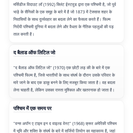
मर्सिडीज विदाउट लॉ (1992) क्लिंट ईस्टवुड द्वारा एक पश्चिमी है, जो पूर्व
भाड़े के सैनिकों के एक समूह के बारे में है जो 1873 में टेक्सास शहर के
निवासियों के साथ दुर्व्यवहार का बदला लेने का फैसला करते हैं। फिल्म
निर्दयी पश्चिमी दुनिया में बदला लेने और वैधता के नैतिक पहलुओं की पड़
ताल करती है।
द बैलाड ऑफ लिटिल जो
"द बैलाड ऑफ लिटिल जो" (1970) एक छोटी लड़ की के बारे में एक
पश्चिमी फिल्म है, जिसे भारतीयों के साथ संघर्ष के दौरान उसके परिवार के
मारे जाने के बाद एक डाकू बनने के लिए मजबूर किया जाता है। वह बदला
लेना चाहती है, लेकिन उसका रास्ता मुश्किल और खतरनाक हो जाता है।
पश्चिम में एक समय पर
"वन्स अपॉन ए टाइम इन द वाइल्ड वेस्ट" (1968) क्रूर अमेरिकी पश्चिम
में भूमि और शक्ति के संघर्ष के बारे में सर्जियो लियोन का महाकाव्य है, जहां