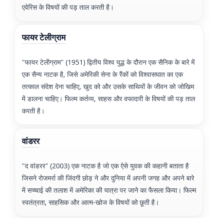
एवेरिस के विषयों की पड़ ताल करती है।
फायर टेलीग्राम
"फायर टेलीग्राम" (1951) द्वितीय विश्व युद्ध के दौरान एक सैनिक के बारे में
एक सैन्य नाटक है, जिसे अमेरिकी सेना के रैंकों को विश्वासघात का एक
तत्काल संदेश देना चाहिए, खुद को और उसके साथियों के जीवन को जोखिम
में डालना चाहिए। फिल्म कर्तव्य, साहस और वफादारी के विषयों की पड़ ताल
करती है।
वांडरर
"द वांडरर" (2003) एक नाटक है जो एक ऐसे युवक की कहानी बताता है
जिसने रोजमर्रा की जिंदगी छोड़ ने और दुनिया में अपनी जगह और अपने बारे
में सच्चाई की तलाश में अमेरिका की यात्रा पर जाने का फैसला किया। फिल्म
स्वतंत्रता, साहसिक और आत्म-खोज के विषयों को छूती है।