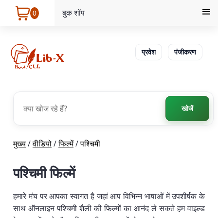
बुक शॉप
0
प्रवेश
पंजीकरण
खोजें
मुख्य
/
वीडियो
/
फिल्में
/
पश्चिमी
पश्चिमी फिल्में
हमारे मंच पर आपका स्वागत है जहां आप विभिन्न भाषाओं में उपशीर्षक के
साथ ऑनलाइन पश्चिमी शैली की फिल्मों का आनंद ले सकते हम वाइल्ड