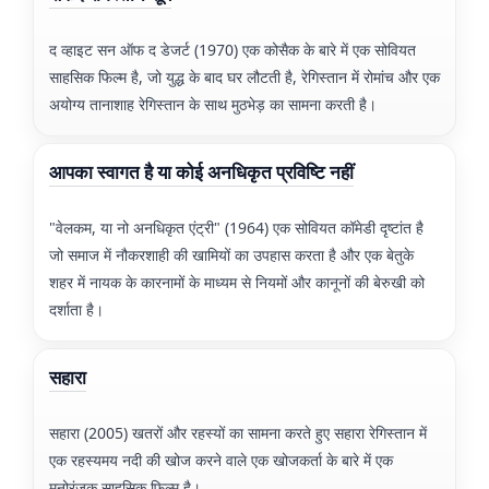
द व्हाइट सन ऑफ द डेजर्ट (1970) एक कोसैक के बारे में एक सोवियत
साहसिक फिल्म है, जो युद्ध के बाद घर लौटती है, रेगिस्तान में रोमांच और एक
अयोग्य तानाशाह रेगिस्तान के साथ मुठभेड़ का सामना करती है।
आपका स्वागत है या कोई अनधिकृत प्रविष्टि नहीं
"वेलकम, या नो अनधिकृत एंट्री" (1964) एक सोवियत कॉमेडी दृष्टांत है
जो समाज में नौकरशाही की खामियों का उपहास करता है और एक बेतुके
शहर में नायक के कारनामों के माध्यम से नियमों और कानूनों की बेरुखी को
दर्शाता है।
सहारा
सहारा (2005) खतरों और रहस्यों का सामना करते हुए सहारा रेगिस्तान में
एक रहस्यमय नदी की खोज करने वाले एक खोजकर्ता के बारे में एक
मनोरंजक साहसिक फिल्म है।