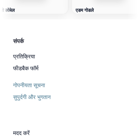
ोशे लोबेल
एडम गोडले
संपर्क
प्रतिक्रिया
फीडबैक फॉर्म
गोपनीयता सूचना
सुपुर्दगी और भुगतान
मदद करें