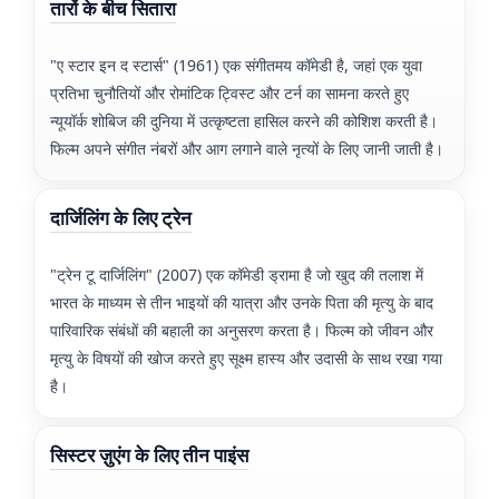
तारों के बीच सितारा
"ए स्टार इन द स्टार्स" (1961) एक संगीतमय कॉमेडी है, जहां एक युवा
प्रतिभा चुनौतियों और रोमांटिक ट्विस्ट और टर्न का सामना करते हुए
न्यूयॉर्क शोबिज की दुनिया में उत्कृष्टता हासिल करने की कोशिश करती है।
फिल्म अपने संगीत नंबरों और आग लगाने वाले नृत्यों के लिए जानी जाती है।
दार्जिलिंग के लिए ट्रेन
"ट्रेन टू दार्जिलिंग" (2007) एक कॉमेडी ड्रामा है जो खुद की तलाश में
भारत के माध्यम से तीन भाइयों की यात्रा और उनके पिता की मृत्यु के बाद
पारिवारिक संबंधों की बहाली का अनुसरण करता है। फिल्म को जीवन और
मृत्यु के विषयों की खोज करते हुए सूक्ष्म हास्य और उदासी के साथ रखा गया
है।
सिस्टर ज़ुएंग के लिए तीन पाइंस