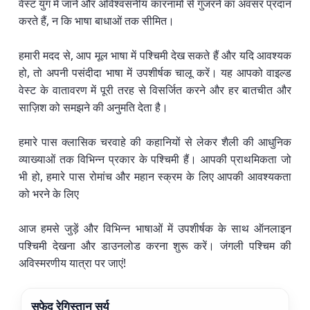
वेस्ट युग में जाने और अविश्वसनीय कारनामों से गुजरने का अवसर प्रदान
करते हैं, न कि भाषा बाधाओं तक सीमित।
हमारी मदद से, आप मूल भाषा में पश्चिमी देख सकते हैं और यदि आवश्यक
हो, तो अपनी पसंदीदा भाषा में उपशीर्षक चालू करें। यह आपको वाइल्ड
वेस्ट के वातावरण में पूरी तरह से विसर्जित करने और हर बातचीत और
साज़िश को समझने की अनुमति देता है।
हमारे पास क्लासिक चरवाहे की कहानियों से लेकर शैली की आधुनिक
व्याख्याओं तक विभिन्न प्रकार के पश्चिमी हैं। आपकी प्राथमिकता जो
भी हो, हमारे पास रोमांच और महान स्क्रम के लिए आपकी आवश्यकता
को भरने के लिए
आज हमसे जुड़ें और विभिन्न भाषाओं में उपशीर्षक के साथ ऑनलाइन
पश्चिमी देखना और डाउनलोड करना शुरू करें। जंगली पश्चिम की
अविस्मरणीय यात्रा पर जाएं!
सफेद रेगिस्तान सूर्य