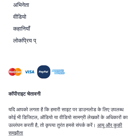
अभिनेता
वीडियो
कहानियाँ
लोकप्रिय प्
कॉपीराइट चेतावनी
यदि आपको लगता है कि हमारी साइट पर डाउनलोड के लिए उपलब्ध
कोई भी डिजिटल, ऑडियो या वीडियो सामग्री लेखकों के अधिकारों का
उल्लंघन करती है, तो कृपया तुरंत हमसे संपर्क करें।
आयु और कुकी
समझौता