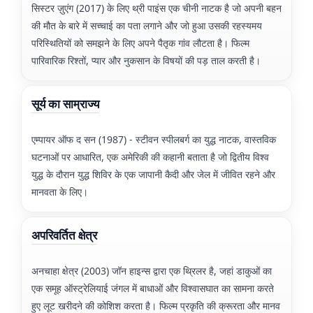
सिस्टर ज़ुएंग (2017) के लिए थ्री पाइंस एक चीनी नाटक है जो अपनी बहन
की मौत के बारे में सच्चाई का पता लगाने और जो हुआ उसकी रहस्यमय
परिस्थितियों को समझने के लिए अपने पैतृक गांव लौटता है। फिल्म
पारिवारिक रिश्तों, प्यार और नुकसान के विषयों की पड़ ताल करती है।
सूर्य का साम्राज्य
एम्पायर ऑफ द सन (1987) - स्टीवन स्पीलबर्ग का युद्ध नाटक, वास्तविक
घटनाओं पर आधारित, एक अमेरिकी की कहानी बताता है जो द्वितीय विश्व
युद्ध के दौरान युद्ध शिविर के एक जापानी कैदी और जेल में जीवित रहने और
मानवता के लिए।
अपरिवर्तित क्षेत्र
अनचाहा क्षेत्र (2003) जॉन हाइन्स द्वारा एक थ्रिलर है, जहां डाकुओं का
एक समूह ऑस्ट्रेलियाई जंगल में बाधाओं और विश्वासघात का सामना करते
हुए लूट खरीदने की कोशिश करता है। फिल्म प्रकृति की क्रूरता और मानव