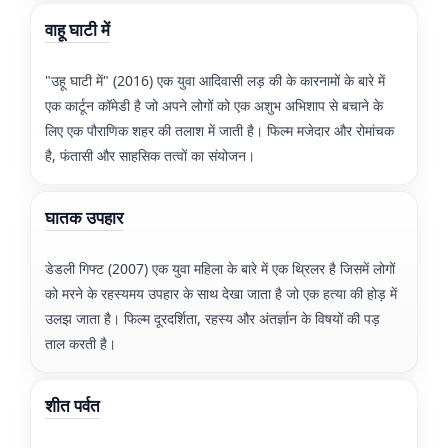
वाहू घाटी में
"उहू घाटी में" (2016) एक युवा आदिवासी लड़ की के कारनामों के बारे में
एक कार्टून कॉमेडी है जो अपने लोगों को एक अशुभ अभिशाप से बचाने के
लिए एक पौराणिक शहर की तलाश में जाती है। फिल्म मजेदार और रोमांचक
है, फंतासी और साहसिक तत्वों का संयोजन।
घातक उपहार
डेडली गिफ्ट (2007) एक युवा महिला के बारे में एक थ्रिलर है जिसमें लोगों
को मरने के रहस्यमय उपहार के साथ देखा जाता है जो एक हत्या की होड़ में
उलझ जाता है। फिल्म दूरदर्शिता, रहस्य और अंतर्ज्ञान के विषयों की पड़
ताल करती है।
शीत पर्वत