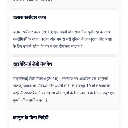
डलास खरीदार क्लब
डलास खरीदार क्लब (2013) एचआईवी और सामाजिक पूर्वाग्रह के साथ
समलैंगिकों के संघर्ष, कलंक और भय से भरी दुनिया में एकजुटता और आशा
के लिए उनकी खोज के बारे में एक रोमांचक नाटक है।
साइबेरियाई लेडी मैकबेथ
साइबेरियाई लेडी मैकबेथ (2016) - उपन्यास पर आधारित एक अंग्रेजी
नाटक, समाज की सीमाओं और अपनी शादी के बावजूद 19 वीं शताब्दी के
अंग्रेजी आउटबैक में स्वतंत्रता और खुशी के लिए लड़ ने के लिए मजबूर एक
युवती की कहानी कहता है।
कानून के बिना निर्दयी