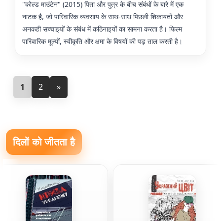
"कोल्ड माउंटेन" (2015) पिता और पुत्र के बीच संबंधों के बारे में एक
नाटक है, जो पारिवारिक व्यवसाय के साथ-साथ पिछली शिकायतों और
अनकही सच्चाइयों के संबंध में कठिनाइयों का सामना करता है। फिल्म
पारिवारिक मूल्यों, स्वीकृति और क्षमा के विषयों की पड़ ताल करती है।
1
2
»
दिलों को जीतता है