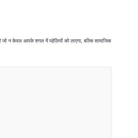
है जो न केवल आपके शगल में पहेलियों को लाएगा, बल्कि सामाजिक