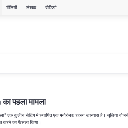
शैलियों
लेखक
वीडियो
a का पहला मामला
ा" एक कुलीन सेटिंग में स्थापित एक मनोरंजक रहस्य उपन्यास है। जूलिया वोज़न
जांच करने का फैसला किया।