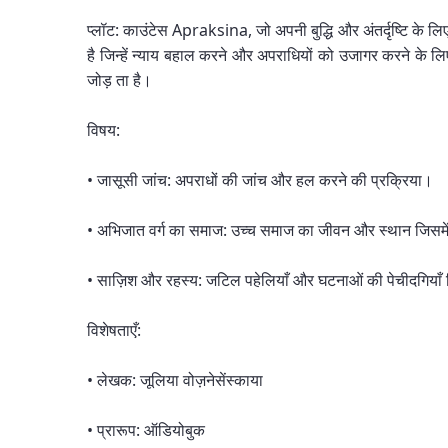
प्लॉट: काउंटेस Apraksina, जो अपनी बुद्धि और अंतर्दृष्टि के ल
है जिन्हें न्याय बहाल करने और अपराधियों को उजागर करने के 
जोड़ ता है।
विषय:
• जासूसी जांच: अपराधों की जांच और हल करने की प्रक्रिया।
• अभिजात वर्ग का समाज: उच्च समाज का जीवन और स्थान जिसमें क
• साज़िश और रहस्य: जटिल पहेलियाँ और घटनाओं की पेचीदगियाँ ज
विशेषताएँ:
• लेखक: जूलिया वोज़नेसेंस्काया
• प्रारूप: ऑडियोबुक