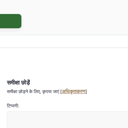
समीक्षा छोड़ें
अधिकृतकरण
समीक्षा छोड़ने के लिए, कृपया जाएं [
]
टिप्पणी: