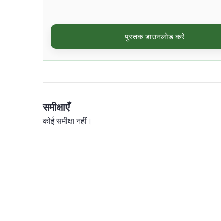
पुस्तक डाउनलोड करें
समीक्षाएँ
कोई समीक्षा नहीं।