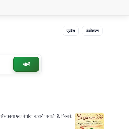
प्रवेश
पंजीकरण
खोजें
ेसेंसकाया एक पेचीदा कहानी बनाती है, जिसके