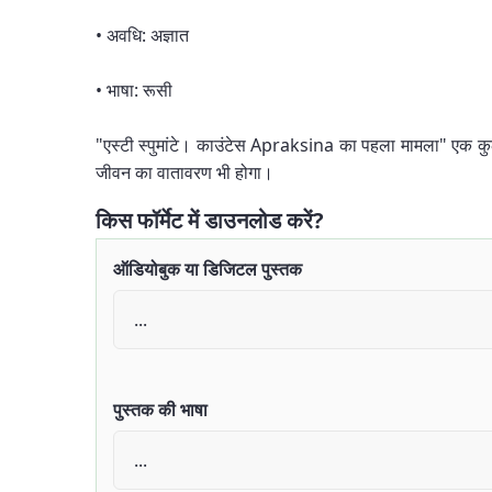
• अवधि: अज्ञात
• भाषा: रूसी
"एस्टी स्पुमांटे। काउंटेस Apraksina का पहला मामला" एक कुल
जीवन का वातावरण भी होगा।
किस फॉर्मेट में डाउनलोड करें?
ऑडियोबुक या डिजिटल पुस्तक
पुस्तक की भाषा