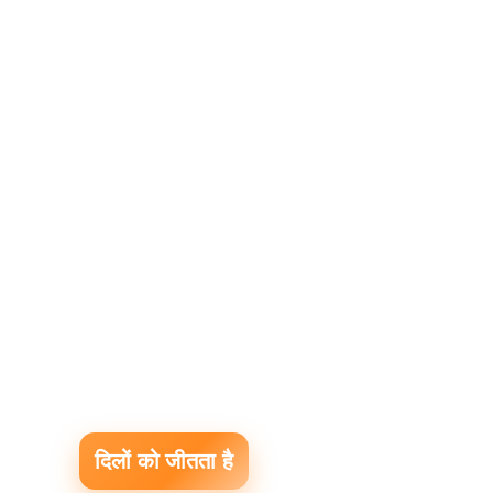
दिलों को जीतता है