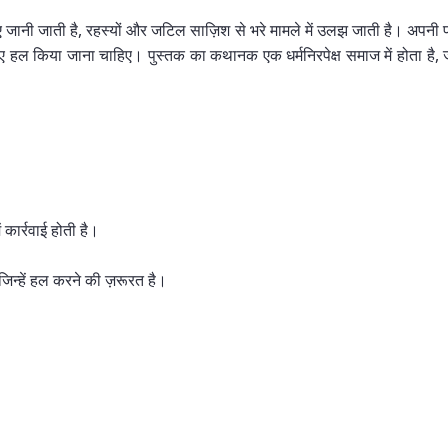
िए जानी जाती है, रहस्यों और जटिल साज़िश से भरे मामले में उलझ जाती है। अपनी 
लिए हल किया जाना चाहिए। पुस्तक का कथानक एक धर्मनिरपेक्ष समाज में होता है
ार्रवाई होती है।
िन्हें हल करने की ज़रूरत है।