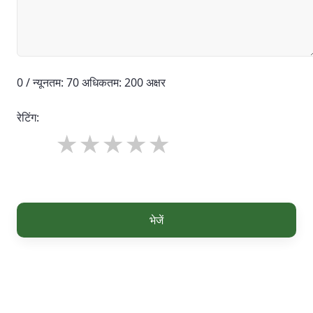
0 / न्यूनतम: 70 अधिकतम: 200 अक्षर
रेटिंग:
भेजें