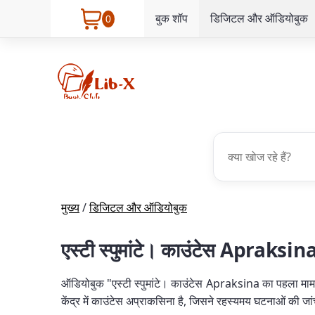
बुक शॉप
डिजिटल और ऑडियोबुक
0
मुख्य
/
डिजिटल और ऑडियोबुक
एस्टी स्पुमांटे। काउंटेस Apraksin
ऑडियोबुक "एस्टी स्पुमांटे। काउंटेस Apraksina का पहला मामल
केंद्र में काउंटेस अप्राकसिना है, जिसने रहस्यमय घटनाओं की 