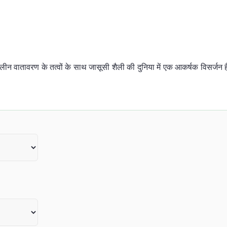
ीन वातावरण के तत्वों के साथ जासूसी शैली की दुनिया में एक आकर्षक विसर्जन 