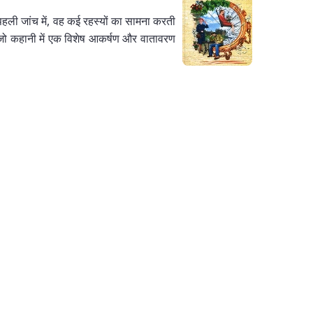
पहली जांच में, वह कई रहस्यों का सामना करती
, जो कहानी में एक विशेष आकर्षण और वातावरण