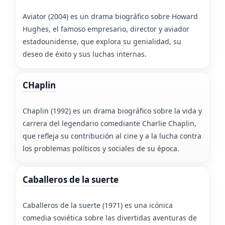
Aviator (2004) es un drama biográfico sobre Howard
Hughes, el famoso empresario, director y aviador
estadounidense, que explora su genialidad, su
deseo de éxito y sus luchas internas.
CHaplin
Chaplin (1992) es un drama biográfico sobre la vida y
carrera del legendario comediante Charlie Chaplin,
que refleja su contribución al cine y a la lucha contra
los problemas políticos y sociales de su época.
Caballeros de la suerte
Caballeros de la suerte (1971) es una icónica
comedia soviética sobre las divertidas aventuras de