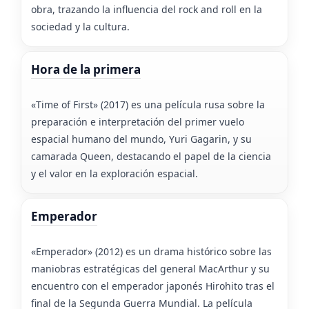
obra, trazando la influencia del rock and roll en la
sociedad y la cultura.
Hora de la primera
«Time of First» (2017) es una película rusa sobre la
preparación e interpretación del primer vuelo
espacial humano del mundo, Yuri Gagarin, y su
camarada Queen, destacando el papel de la ciencia
y el valor en la exploración espacial.
Emperador
«Emperador» (2012) es un drama histórico sobre las
maniobras estratégicas del general MacArthur y su
encuentro con el emperador japonés Hirohito tras el
final de la Segunda Guerra Mundial. La película