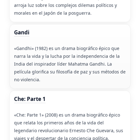
arroja luz sobre los complejos dilemas políticos y
morales en el Japón de la posguerra.
Gandi
«Gandhi» (1982) es un drama biográfico épico que
narra la vida y la lucha por la independencia de la
India del inspirador líder Mahatma Gandhi. La
película glorifica su filosofía de paz y sus métodos de
no violencia.
Che: Parte 1
«Che: Parte 1» (2008) es un drama biográfico épico
que relata los primeros años de la vida del
legendario revolucionario Ernesto Che Guevara, sus
viajes y el despertar de la conciencia política.