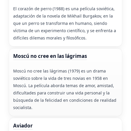
El corazón de perro (1988) es una película soviética,
adaptación de la novela de Mikhail Burgakov, en la
que un perro se transforma en humano, siendo
víctima de un experimento científico, y se enfrenta a
difíciles dilemas morales y filosóficos.
Moscú no cree en las lágrimas
Moscú no cree las lágrimas (1979) es un drama
soviético sobre la vida de tres novias en 1958 en
Moscú. La película aborda temas de amor, amistad,
dificultades para construir una vida personal y la
búsqueda de la felicidad en condiciones de realidad
socialista.
Aviador