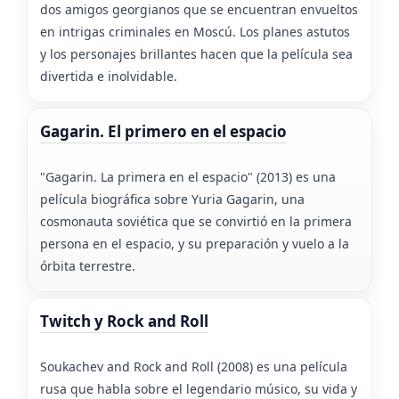
dos amigos georgianos que se encuentran envueltos
en intrigas criminales en Moscú. Los planes astutos
y los personajes brillantes hacen que la película sea
divertida e inolvidable.
Gagarin. El primero en el espacio
"Gagarin. La primera en el espacio" (2013) es una
película biográfica sobre Yuria Gagarin, una
cosmonauta soviética que se convirtió en la primera
persona en el espacio, y su preparación y vuelo a la
órbita terrestre.
Twitch y Rock and Roll
Soukachev and Rock and Roll (2008) es una película
rusa que habla sobre el legendario músico, su vida y