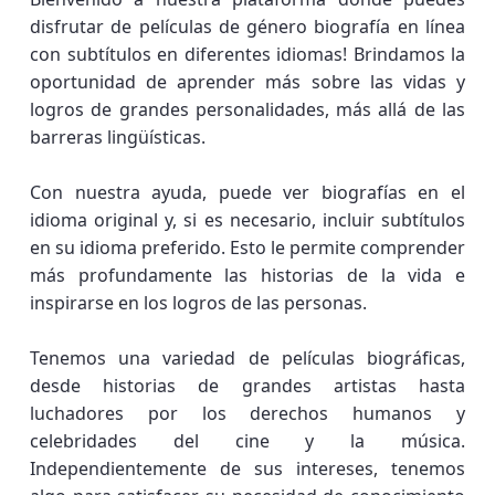
disfrutar de películas de género biografía en línea
con subtítulos en diferentes idiomas! Brindamos la
oportunidad de aprender más sobre las vidas y
logros de grandes personalidades, más allá de las
barreras lingüísticas.
Con nuestra ayuda, puede ver biografías en el
idioma original y, si es necesario, incluir subtítulos
en su idioma preferido. Esto le permite comprender
más profundamente las historias de la vida e
inspirarse en los logros de las personas.
Tenemos una variedad de películas biográficas,
desde historias de grandes artistas hasta
luchadores por los derechos humanos y
celebridades del cine y la música.
Independientemente de sus intereses, tenemos