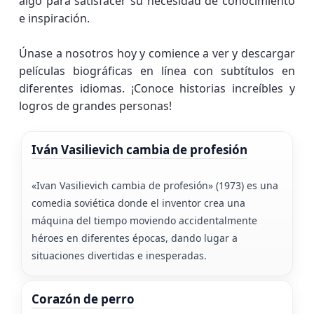
algo para satisfacer su necesidad de conocimiento
e inspiración.
Únase a nosotros hoy y comience a ver y descargar
películas biográficas en línea con subtítulos en
diferentes idiomas. ¡Conoce historias increíbles y
logros de grandes personas!
Iván Vasilievich cambia de profesión
«Ivan Vasilievich cambia de profesión» (1973) es una
comedia soviética donde el inventor crea una
máquina del tiempo moviendo accidentalmente
héroes en diferentes épocas, dando lugar a
situaciones divertidas e inesperadas.
Corazón de perro