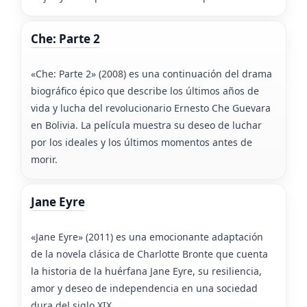
Che: Parte 2
«Che: Parte 2» (2008) es una continuación del drama
biográfico épico que describe los últimos años de
vida y lucha del revolucionario Ernesto Che Guevara
en Bolivia. La película muestra su deseo de luchar
por los ideales y los últimos momentos antes de
morir.
Jane Eyre
«Jane Eyre» (2011) es una emocionante adaptación
de la novela clásica de Charlotte Bronte que cuenta
la historia de la huérfana Jane Eyre, su resiliencia,
amor y deseo de independencia en una sociedad
dura del siglo XIX.