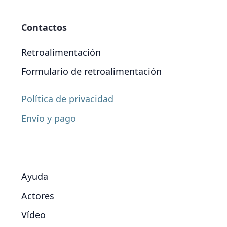
Contactos
Retroalimentación
Formulario de retroalimentación
Política de privacidad
Envío y pago
Ayuda
Actores
Vídeo