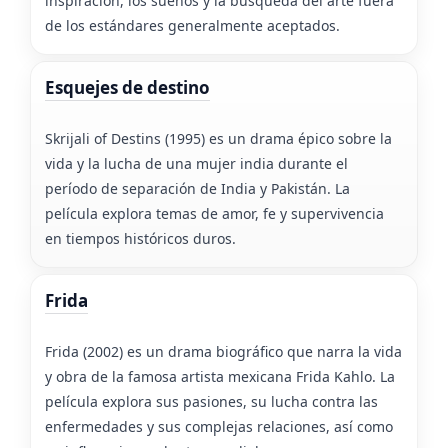
inspiración, los sueños y la búsqueda del arte fuera
de los estándares generalmente aceptados.
Esquejes de destino
Skrijali of Destins (1995) es un drama épico sobre la
vida y la lucha de una mujer india durante el
período de separación de India y Pakistán. La
película explora temas de amor, fe y supervivencia
en tiempos históricos duros.
Frida
Frida (2002) es un drama biográfico que narra la vida
y obra de la famosa artista mexicana Frida Kahlo. La
película explora sus pasiones, su lucha contra las
enfermedades y sus complejas relaciones, así como