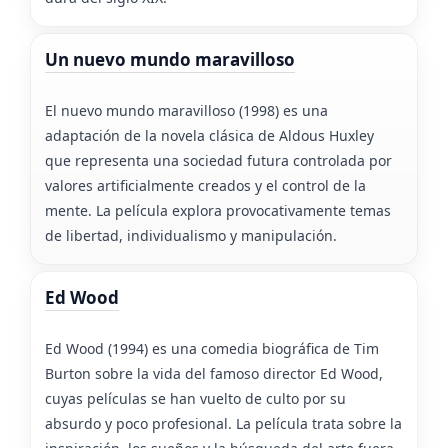
Un nuevo mundo maravilloso
El nuevo mundo maravilloso (1998) es una
adaptación de la novela clásica de Aldous Huxley
que representa una sociedad futura controlada por
valores artificialmente creados y el control de la
mente. La película explora provocativamente temas
de libertad, individualismo y manipulación.
Ed Wood
Ed Wood (1994) es una comedia biográfica de Tim
Burton sobre la vida del famoso director Ed Wood,
cuyas películas se han vuelto de culto por su
absurdo y poco profesional. La película trata sobre la