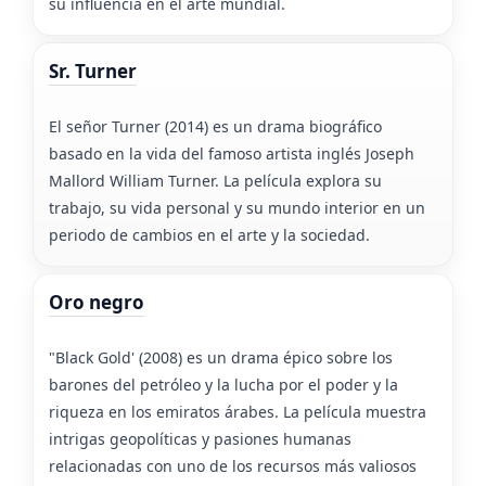
su influencia en el arte mundial.
Sr. Turner
El señor Turner (2014) es un drama biográfico
basado en la vida del famoso artista inglés Joseph
Mallord William Turner. La película explora su
trabajo, su vida personal y su mundo interior en un
periodo de cambios en el arte y la sociedad.
Oro negro
"Black Gold' (2008) es un drama épico sobre los
barones del petróleo y la lucha por el poder y la
riqueza en los emiratos árabes. La película muestra
intrigas geopolíticas y pasiones humanas
relacionadas con uno de los recursos más valiosos