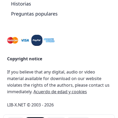
Historias
Preguntas populares
Copyright notice
If you believe that any digital, audio or video
material available for download on our website
violates the rights of the authors, please contact us
immediately.
Acuerdo de edad y cookies
LIB-X.NET © 2003 - 2026