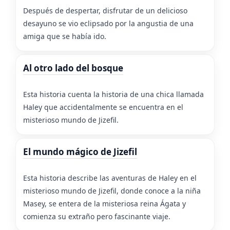
Después de despertar, disfrutar de un delicioso
desayuno se vio eclipsado por la angustia de una
amiga que se había ido.
Al otro lado del bosque
Esta historia cuenta la historia de una chica llamada
Haley que accidentalmente se encuentra en el
misterioso mundo de Jizefil.
El mundo mágico de Jizefil
Esta historia describe las aventuras de Haley en el
misterioso mundo de Jizefil, donde conoce a la niña
Masey, se entera de la misteriosa reina Ágata y
comienza su extraño pero fascinante viaje.