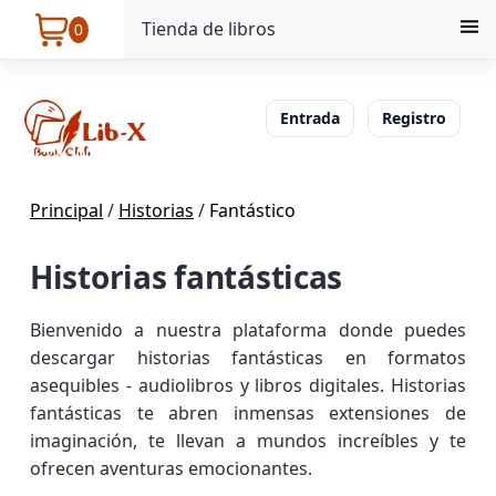
Tienda de libros
0
Entrada
Registro
Principal
/
Historias
/
Fantástico
Historias fantásticas
Bienvenido a nuestra plataforma donde puedes
descargar historias fantásticas en formatos
asequibles - audiolibros y libros digitales. Historias
fantásticas te abren inmensas extensiones de
imaginación, te llevan a mundos increíbles y te
ofrecen aventuras emocionantes.