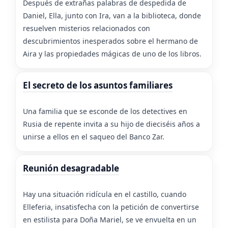
Después de extrañas palabras de despedida de
Daniel, Ella, junto con Ira, van a la biblioteca, donde
resuelven misterios relacionados con
descubrimientos inesperados sobre el hermano de
Aira y las propiedades mágicas de uno de los libros.
El secreto de los asuntos familiares
Una familia que se esconde de los detectives en
Rusia de repente invita a su hijo de dieciséis años a
unirse a ellos en el saqueo del Banco Zar.
Reunión desagradable
Hay una situación ridícula en el castillo, cuando
Elleferia, insatisfecha con la petición de convertirse
en estilista para Doña Mariel, se ve envuelta en un