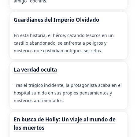
amigo Topchins.
Guardianes del Imperio Olvidado
En esta historia, el héroe, cazando tesoros en un
castillo abandonado, se enfrenta a peligros y
misterios que custodian antiguos secretos.
La verdad oculta
Tras el trágico incidente, la protagonista acaba en el
hospital sumida en sus propios pensamientos y
misterios atormentados.
En busca de Holly: Un viaje al mundo de
los muertos