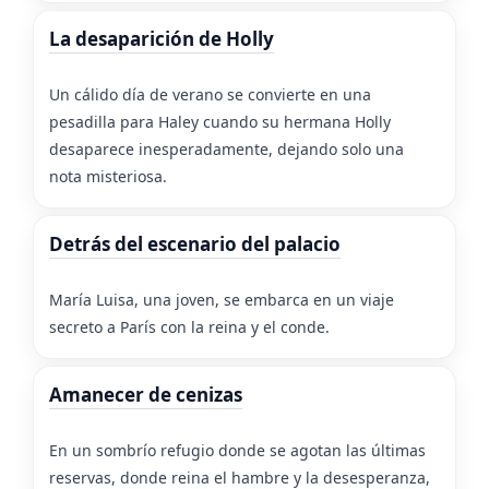
La desaparición de Holly
Un cálido día de verano se convierte en una
pesadilla para Haley cuando su hermana Holly
desaparece inesperadamente, dejando solo una
nota misteriosa.
Detrás del escenario del palacio
María Luisa, una joven, se embarca en un viaje
secreto a París con la reina y el conde.
Amanecer de cenizas
En un sombrío refugio donde se agotan las últimas
reservas, donde reina el hambre y la desesperanza,