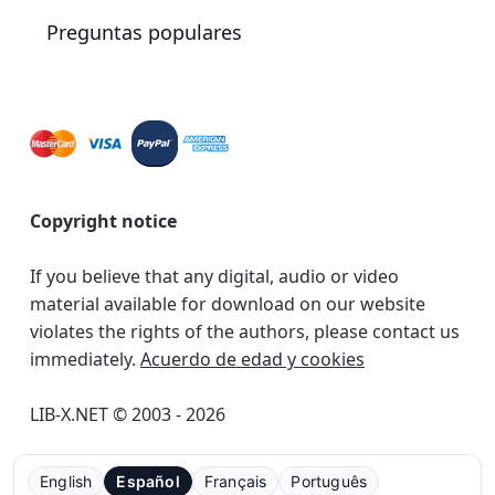
Preguntas populares
Copyright notice
If you believe that any digital, audio or video
material available for download on our website
violates the rights of the authors, please contact us
immediately.
Acuerdo de edad y cookies
LIB-X.NET © 2003 - 2026
English
Español
Français
Português