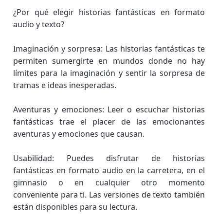
¿Por qué elegir historias fantásticas en formato
audio y texto?
Imaginación y sorpresa: Las historias fantásticas te
permiten sumergirte en mundos donde no hay
límites para la imaginación y sentir la sorpresa de
tramas e ideas inesperadas.
Aventuras y emociones: Leer o escuchar historias
fantásticas trae el placer de las emocionantes
aventuras y emociones que causan.
Usabilidad: Puedes disfrutar de historias
fantásticas en formato audio en la carretera, en el
gimnasio o en cualquier otro momento
conveniente para ti. Las versiones de texto también
están disponibles para su lectura.