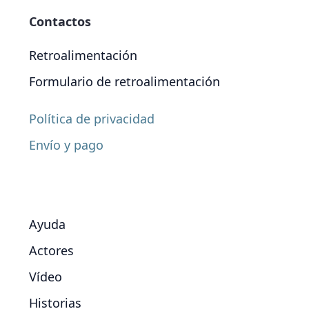
Contactos
Retroalimentación
Formulario de retroalimentación
Política de privacidad
Envío y pago
Ayuda
Actores
Vídeo
Historias