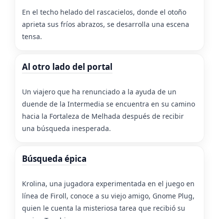
En el techo helado del rascacielos, donde el otoño
aprieta sus fríos abrazos, se desarrolla una escena
tensa.
Al otro lado del portal
Un viajero que ha renunciado a la ayuda de un
duende de la Intermedia se encuentra en su camino
hacia la Fortaleza de Melhada después de recibir
una búsqueda inesperada.
Búsqueda épica
Krolina, una jugadora experimentada en el juego en
línea de Firoll, conoce a su viejo amigo, Gnome Plug,
quien le cuenta la misteriosa tarea que recibió su