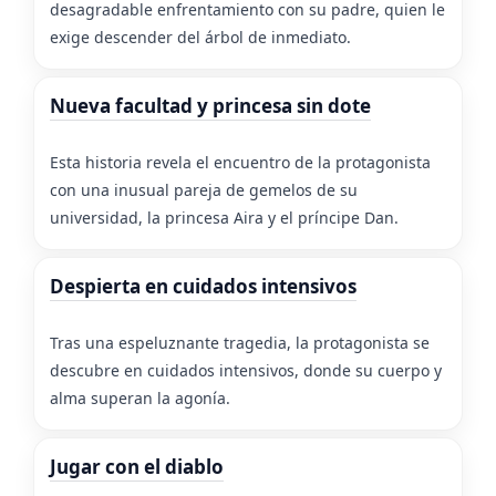
desagradable enfrentamiento con su padre, quien le
exige descender del árbol de inmediato.
Nueva facultad y princesa sin dote
Esta historia revela el encuentro de la protagonista
con una inusual pareja de gemelos de su
universidad, la princesa Aira y el príncipe Dan.
Despierta en cuidados intensivos
Tras una espeluznante tragedia, la protagonista se
descubre en cuidados intensivos, donde su cuerpo y
alma superan la agonía.
Jugar con el diablo