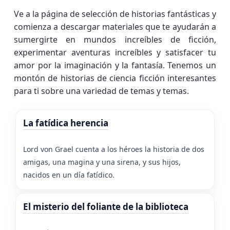
Ve a la página de selección de historias fantásticas y
comienza a descargar materiales que te ayudarán a
sumergirte en mundos increíbles de ficción,
experimentar aventuras increíbles y satisfacer tu
amor por la imaginación y la fantasía. Tenemos un
montón de historias de ciencia ficción interesantes
para ti sobre una variedad de temas y temas.
La fatídica herencia
Lord von Grael cuenta a los héroes la historia de dos
amigas, una magina y una sirena, y sus hijos,
nacidos en un día fatídico.
El misterio del foliante de la biblioteca