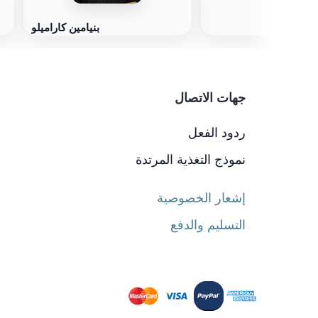
بنيامين كاراميلو
جهات الاتصال
ردود الفعل
نموذج التغذية المرتدة
إشعار الخصوصية
التسليم والدفع