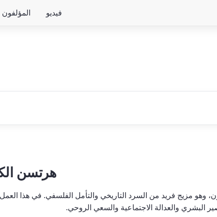
فيديو
المؤلفون
هرتسن الك
 وهو مزيج فريد من السرد التاريخي والتأمل الفلسفي. في هذا العمل، ي
 البشري والعدالة الاجتماعية والسعي الروحي.