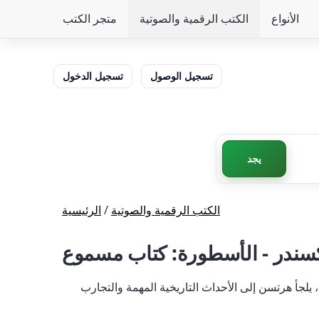
الأنواع
الكتب الرقمية والصوتية
متجر الكتب
تسجيل الوصول
تسجيل الدخول
يجد
الكتب الرقمية والصوتية
/
الرئيسية
سندر - الأسطورة: كتاب مسموع
لجأ هرتسن إلى الأحداث التاريخية المهمة والتجارب