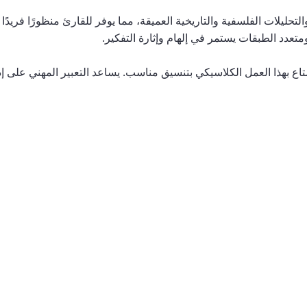
لتحليلات الفلسفية والتاريخية العميقة، مما يوفر للقارئ منظورًا فريدًا
ومتعدد الطبقات يستمر في إلهام وإثارة التفكير.
لمستمعين فرصة الاستمتاع بهذا العمل الكلاسيكي بتنسيق مناسب. يساعد التعبير ال