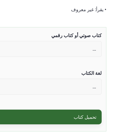
• يقرأ: غير معروف
كتاب صوتي أو كتاب رقمي
لغة الكتاب
تحميل كتاب