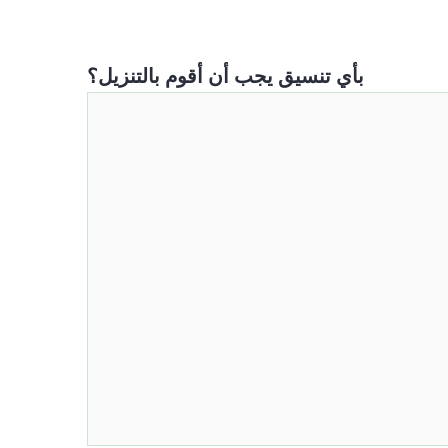
بأي تنسيق يجب أن أقوم بالتنزيل؟