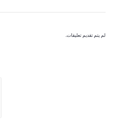
لم يتم تقديم تعليقات.